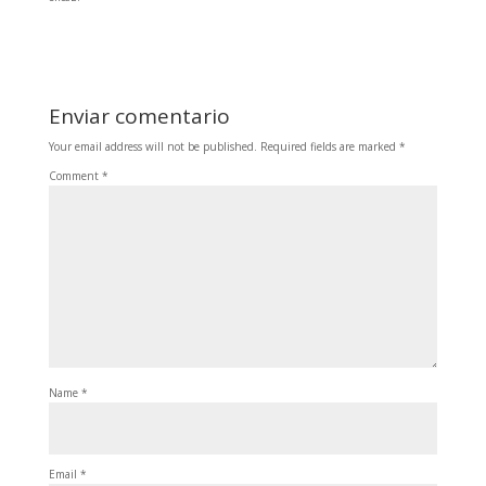
Enviar comentario
Your email address will not be published.
Required fields are marked
*
Comment
*
Name
*
Email
*