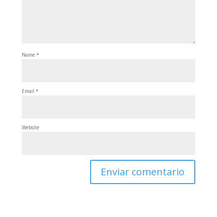
Name
*
Email
*
Website