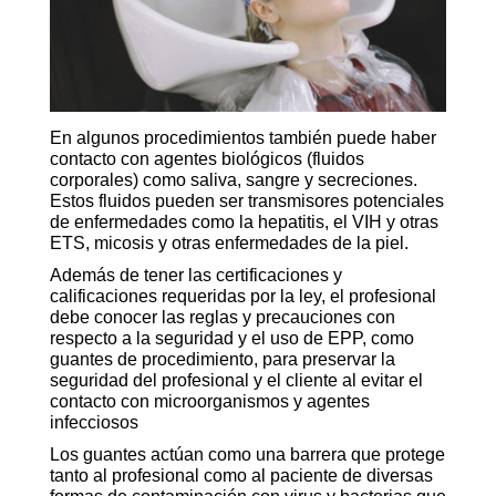
En algunos procedimientos también puede haber
contacto con agentes biológicos (fluidos
corporales) como saliva, sangre y secreciones.
Estos fluidos pueden ser transmisores potenciales
de enfermedades como la hepatitis, el VIH y otras
ETS, micosis y otras enfermedades de la piel.
Además de tener las certificaciones y
calificaciones requeridas por la ley, el profesional
debe conocer las reglas y precauciones con
respecto a la seguridad y el uso de EPP, como
guantes de procedimiento, para preservar la
seguridad del profesional y el cliente al evitar el
contacto con microorganismos y agentes
infecciosos
Los guantes actúan como una barrera que protege
tanto al profesional como al paciente de diversas