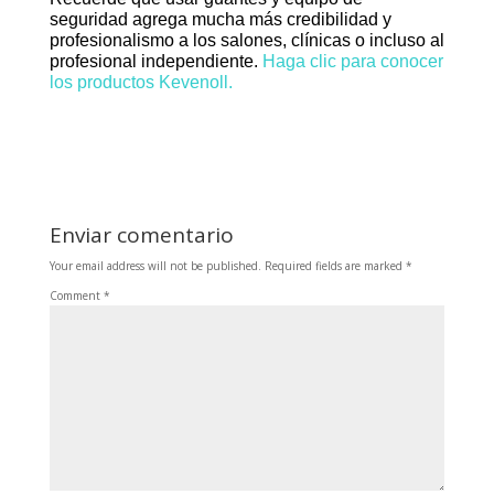
seguridad agrega mucha más credibilidad y
profesionalismo a los salones, clínicas o incluso al
profesional independiente.
Haga clic para conocer
los productos Kevenoll.
Enviar comentario
Your email address will not be published.
Required fields are marked
*
Comment
*