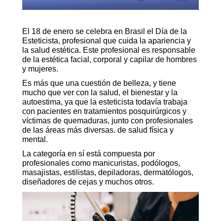
El 18 de enero se celebra en Brasil el Día de la
Esteticista, profesional que cuida la apariencia y
la salud estética. Este profesional es responsable
de la estética facial, corporal y capilar de hombres
y mujeres.
Es más que una cuestión de belleza, y tiene
mucho que ver con la salud, el bienestar y la
autoestima, ya que la esteticista todavía trabaja
con pacientes en tratamientos posquirúrgicos y
víctimas de quemaduras, junto con profesionales
de las áreas más diversas. de salud física y
mental.
La categoría en sí está compuesta por
profesionales como manicuristas, podólogos,
masajistas, estilistas, depiladoras, dermatólogos,
diseñadores de cejas y muchos otros.