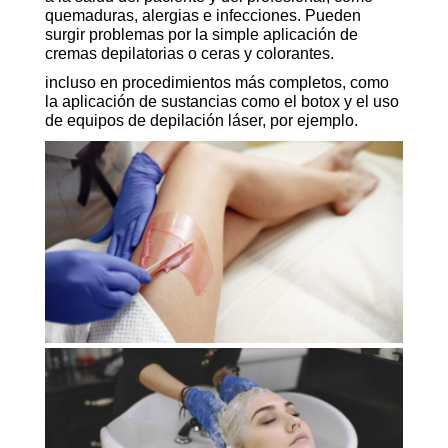
quemaduras, alergias e infecciones. Pueden
surgir problemas por la simple aplicación de
cremas depilatorias o ceras y colorantes.
incluso en procedimientos más completos, como
la aplicación de sustancias como el botox y el uso
de equipos de depilación láser, por ejemplo.