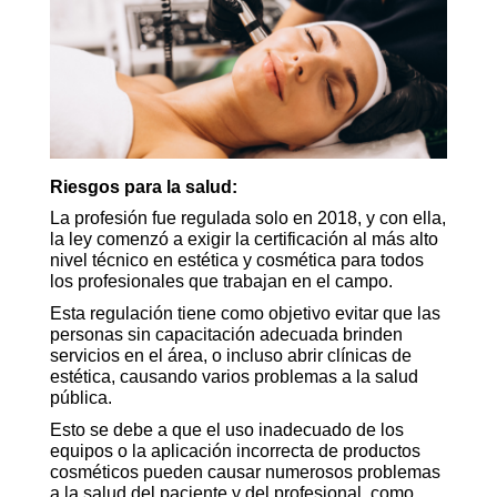
Riesgos para la salud:
La profesión fue regulada solo en 2018, y con ella,
la ley comenzó a exigir la certificación al más alto
nivel técnico en estética y cosmética para todos
los profesionales que trabajan en el campo.
Esta regulación tiene como objetivo evitar que las
personas sin capacitación adecuada brinden
servicios en el área, o incluso abrir clínicas de
estética, causando varios problemas a la salud
pública.
Esto se debe a que el uso inadecuado de los
equipos o la aplicación incorrecta de productos
cosméticos pueden causar numerosos problemas
a la salud del paciente y del profesional, como