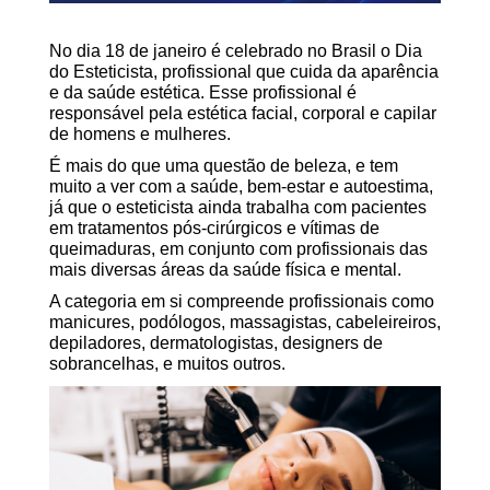
No dia 18 de janeiro é celebrado no Brasil o Dia
do Esteticista, profissional que cuida da aparência
e da saúde estética. Esse profissional é
responsável pela estética facial, corporal e capilar
de homens e mulheres.
É mais do que uma questão de beleza, e tem
muito a ver com a saúde, bem-estar e autoestima,
já que o esteticista ainda trabalha com pacientes
em tratamentos pós-cirúrgicos e vítimas de
queimaduras, em conjunto com profissionais das
mais diversas áreas da saúde física e mental.
A categoria em si compreende profissionais como
manicures, podólogos, massagistas, cabeleireiros,
depiladores, dermatologistas, designers de
sobrancelhas, e muitos outros.