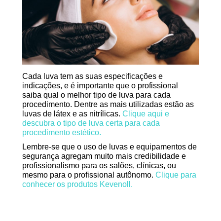
Cada luva tem as suas especificações e
indicações, e é importante que o profissional
saiba qual o melhor tipo de luva para cada
procedimento. Dentre as mais utilizadas estão as
luvas de látex e as nitrílicas.
Clique aqui e
descubra o tipo de luva certa para cada
procedimento estético.
Lembre-se que o uso de luvas e equipamentos de
segurança agregam muito mais credibilidade e
profissionalismo para os salões, clínicas, ou
mesmo para o profissional autônomo.
Clique para
conhecer os produtos Kevenoll.