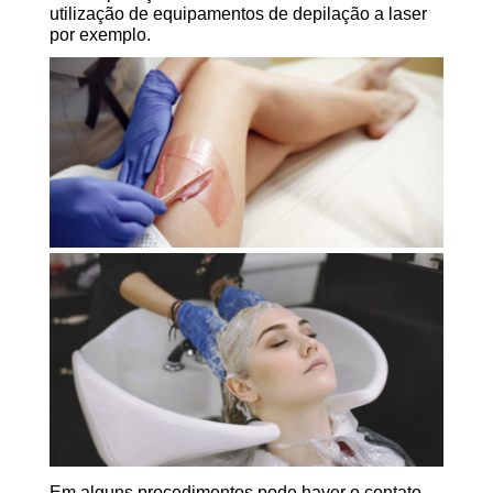
utilização de equipamentos de depilação a laser
por exemplo.
Em alguns procedimentos pode haver o contato