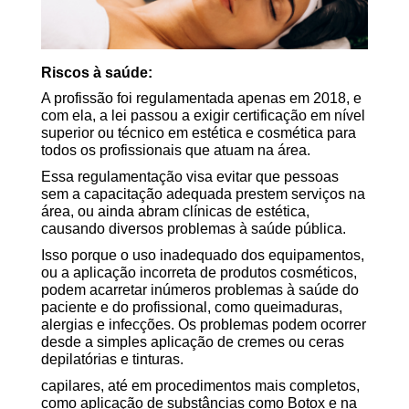
Riscos à saúde:
A profissão foi regulamentada apenas em 2018, e
com ela, a lei passou a exigir certificação em nível
superior ou técnico em estética e cosmética para
todos os profissionais que atuam na área.
Essa regulamentação visa evitar que pessoas
sem a capacitação adequada prestem serviços na
área, ou ainda abram clínicas de estética,
causando diversos problemas à saúde pública.
Isso porque o uso inadequado dos equipamentos,
ou a aplicação incorreta de produtos cosméticos,
podem acarretar inúmeros problemas à saúde do
paciente e do profissional, como queimaduras,
alergias e infecções. Os problemas podem ocorrer
desde a simples aplicação de cremes ou ceras
depilatórias e tinturas.
capilares, até em procedimentos mais completos,
como aplicação de substâncias como Botox e na