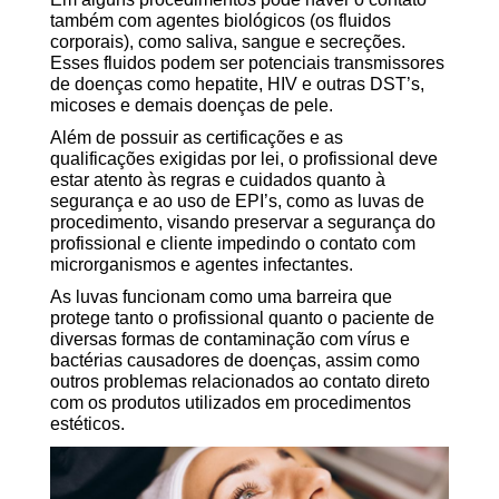
também com agentes biológicos (os fluidos
corporais), como saliva, sangue e secreções.
Esses fluidos podem ser potenciais transmissores
de doenças como hepatite, HIV e outras DST’s,
micoses e demais doenças de pele.
Além de possuir as certificações e as
qualificações exigidas por lei, o profissional deve
estar atento às regras e cuidados quanto à
segurança e ao uso de EPI’s, como as luvas de
procedimento, visando preservar a segurança do
profissional e cliente impedindo o contato com
microrganismos e agentes infectantes.
As luvas funcionam como uma barreira que
protege tanto o profissional quanto o paciente de
diversas formas de contaminação com vírus e
bactérias causadores de doenças, assim como
outros problemas relacionados ao contato direto
com os produtos utilizados em procedimentos
estéticos.