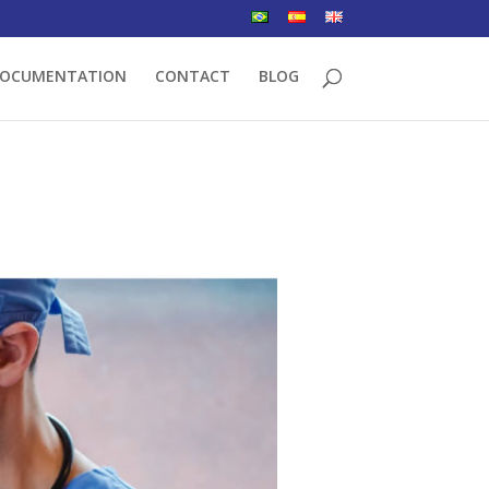
OCUMENTATION
CONTACT
BLOG