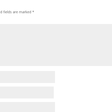
ed fields are marked
*