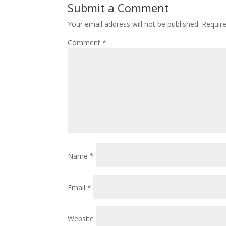
Submit a Comment
Your email address will not be published.
Requir
Comment
*
Name
*
Email
*
Website