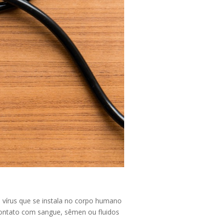
m vírus que se instala no corpo humano
 contato com sangue, sêmen ou fluidos