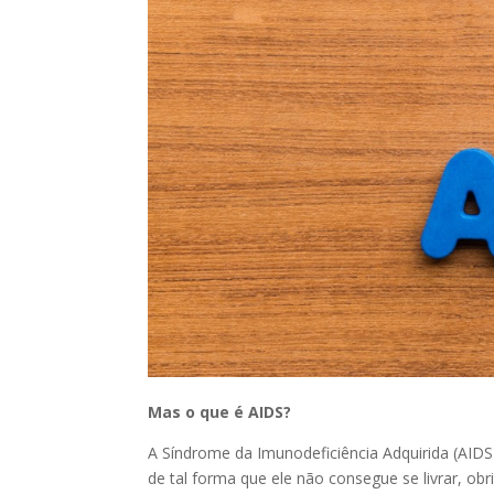
Mas o que é AIDS?
A Síndrome da Imunodeficiência Adquirida (AIDS
de tal forma que ele não consegue se livrar, o