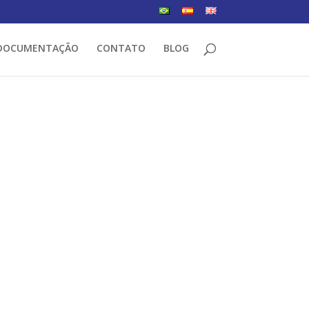
DOCUMENTAÇÃO
CONTATO
BLOG