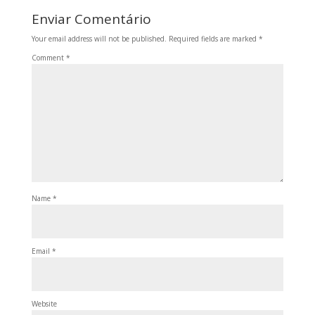
Enviar Comentário
Your email address will not be published.
Required fields are marked
*
Comment
*
Name
*
Email
*
Website