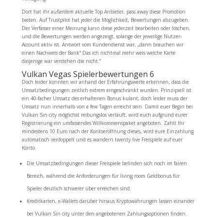
Dort hat ihr außerdem aktuelle Top Anbieter, pass away diese Promotion
bieten. Auf Trustpilot hat jeder die Möglichkeit, Bewertungen abzugeben.
Der Verfasser einer Meinung kann diese jederzeit bearbeiten oder löschen,
und die Bewertungen werden angezeigt, solange der jeweilige Nutzer-
Account aktiv ist. Antwort vom Kundendienst war, „dann brauchen wir
einen Nachweis der Bank“ Das ich nichtmal mehr weis welche Karte
dasjenige war verstehen die nicht.”
Vulkan Vegas Spielerbewertungen 6
Doch leider konnten wir anhand der Erfahrungswerte erkennen, dass die
Umsatzbedingungen zeitlich extrem eingeschränkt wurden. Prinzipiell ist
ein 40-facher Umsatz des erhaltenen Bonus kulant, doch leider muss der
Umsatz nun innerhalb von a few Tagen erreicht sein. Damit euer Begin bei
Vulkan Sin city möglichst reibungslos verläuft, wird euch aufgrund eurer
Registrierung ein umfassendes Willkommenspaket angeboten. Zahlt Ihr
mindestens 10 Euro nach der Kontoeröffnung dieses, wird eure Einzahlung
automatisch verdoppelt und es wandern twenty five Freispiele auf euer
Konto.
Die Umsatzbedingungen dieser Freispiele befinden sich noch im fairen
Bereich, während die Anforderungen für living room Geldbonus für
Spieler deutlich schwerer über erreichen sind.
Kreditkarten, e-Wallets darüber hinaus Kryptowährungen lassen einander
bei Vulkan Sin city unter den angebotenen Zahlungsoptionen finden.