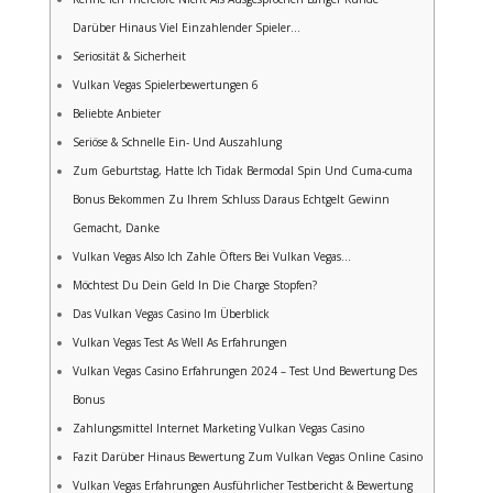
Darüber Hinaus Viel Einzahlender Spieler…
Seriosität & Sicherheit
Vulkan Vegas Spielerbewertungen 6
Beliebte Anbieter
Seriöse & Schnelle Ein- Und Auszahlung
Zum Geburtstag, Hatte Ich Tidak Bermodal Spin Und Cuma-cuma
Bonus Bekommen Zu Ihrem Schluss Daraus Echtgelt Gewinn
Gemacht, Danke
Vulkan Vegas Also Ich Zahle Öfters Bei Vulkan Vegas…
Möchtest Du Dein Geld In Die Charge Stopfen?
Das Vulkan Vegas Casino Im Überblick
Vulkan Vegas Test As Well As Erfahrungen
Vulkan Vegas Casino Erfahrungen 2024 – Test Und Bewertung Des
Bonus
Zahlungsmittel Internet Marketing Vulkan Vegas Casino
Fazit Darüber Hinaus Bewertung Zum Vulkan Vegas Online Casino
Vulkan Vegas Erfahrungen Ausführlicher Testbericht & Bewertung