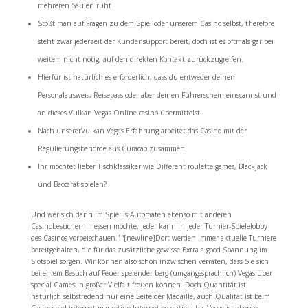
mehreren Säulen ruht.
Stößt man auf Fragen zu dem Spiel oder unserem Casino selbst, therefore
steht zwar jederzeit der Kundensupport bereit, doch ist es oftmals gar bei
weitem nicht nötig, auf den direkten Kontakt zurückzugreifen.
Hierfür ist natürlich es erforderlich, dass du entweder deinen
Personalausweis, Reisepass oder aber deinen Führerschein einscannst und
an dieses Vulkan Vegas Online casino übermittelst.
Nach unsererVulkan Vegas Erfahrung arbeitet das Casino mit der
Regulierungsbehörde aus Curacao zusammen.
Ihr möchtet lieber Tischklassiker wie Different roulette games, Blackjack
und Baccarat spielen?
Und wer sich dann im Spiel is Automaten ebenso mit anderen
Casinobesuchern messen möchte, jeder kann in jeder Turnier-Spielelobby
des Casinos vorbeischauen.” “[newline]Dort werden immer aktuelle Turniere
bereitgehalten, die für das zusätzliche gewisse Extra a good Spannung im
Slotspiel sorgen. Wir können also schon inzwischen verraten, dass Sie sich
bei einem Besuch auf Feuer speiender berg (umgangssprachlich) Vegas über
special Games in großer Vielfalt freuen können. Doch Quantität ist
natürlich selbstredend nur eine Seite der Medaille, auch Qualität ist beim