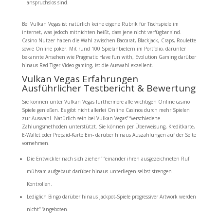
anspruchslos sind.
Bei Vulkan Vegas ist natürlich keine eigene Rubrik für Tischspiele im
internet, was jedoch mitnichten heißt, dass jene nicht verfügbar sind.
Casino Nutzer haben die Wahl zwischen Baccarat, Blackjack, Craps, Roulette
sowie Online poker. Mit rund 100 Spielanbietern im Portfolio, darunter
bekannte Ansehen wie Pragmatic Have fun with, Evolution Gaming darüber
hinaus Red Tiger Video gaming, ist die Auswahl exzellent.
Vulkan Vegas Erfahrungen
Ausführlicher Testbericht & Bewertung
Sie können unter Vulkan Vegas furthermore alle wichtigen Online casino
Spiele genießen. Es gibt nicht allerlei Online Casinos durch mehr Spielen
zur Auswahl. Natürlich sein bei Vulkan Vegas” “verschiedene
Zahlungsmethoden unterstützt. Sie können per Überweisung, Kreditkarte,
E-Wallet oder Prepaid-Karte Ein- darüber hinaus Auszahlungen auf der Seite
vornehmen.
Die Entwickler nach sich ziehen” “einander ihren ausgezeichneten Ruf
mühsam aufgebaut darüber hinaus unterliegen selbst strengen
Kontrollen.
Lediglich Bingo darüber hinaus Jackpot-Spiele progressiver Artwork werden
nicht” “angeboten.