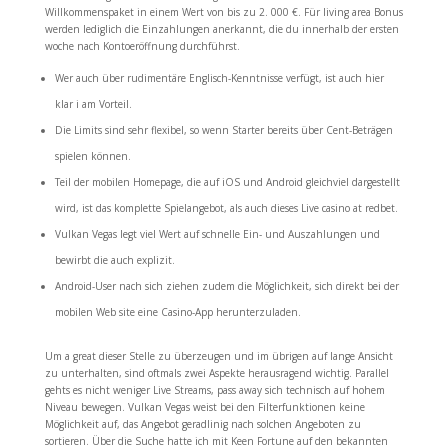
Willkommenspaket in einem Wert von bis zu 2. 000 €. Für living area Bonus
werden lediglich die Einzahlungen anerkannt, die du innerhalb der ersten
woche nach Kontoeröffnung durchführst.
Wer auch über rudimentäre Englisch-Kenntnisse verfügt, ist auch hier
klar i am Vorteil.
Die Limits sind sehr flexibel, so wenn Starter bereits über Cent-Beträgen
spielen können.
Teil der mobilen Homepage, die auf iOS und Android gleichviel dargestellt
wird, ist das komplette Spielangebot, als auch dieses Live casino at redbet.
Vulkan Vegas legt viel Wert auf schnelle Ein- und Auszahlungen und
bewirbt die auch explizit.
Android-User nach sich ziehen zudem die Möglichkeit, sich direkt bei der
mobilen Web site eine Casino-App herunterzuladen.
Um a great dieser Stelle zu überzeugen und im übrigen auf lange Ansicht
zu unterhalten, sind oftmals zwei Aspekte herausragend wichtig. Parallel
gehts es nicht weniger Live Streams, pass away sich technisch auf hohem
Niveau bewegen. Vulkan Vegas weist bei den Filterfunktionen keine
Möglichkeit auf, das Angebot geradlinig nach solchen Angeboten zu
sortieren. Über die Suche hatte ich mit Keen Fortune auf den bekannten