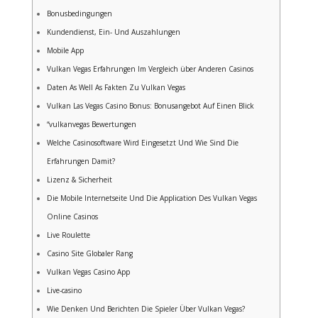
Bonusbedingungen
Kundendienst, Ein- Und Auszahlungen
Mobile App
Vulkan Vegas Erfahrungen Im Vergleich über Anderen Casinos
Daten As Well As Fakten Zu Vulkan Vegas
Vulkan Las Vegas Casino Bonus: Bonusangebot Auf Einen Blick
“vulkanvegas Bewertungen
Welche Casinosoftware Wird Eingesetzt Und Wie Sind Die
Erfahrungen Damit?
Lizenz & Sicherheit
Die Mobile Internetseite Und Die Application Des Vulkan Vegas
Online Casinos
Live Roulette
Casino Site Globaler Rang
Vulkan Vegas Casino App
Live-casino
Wie Denken Und Berichten Die Spieler Über Vulkan Vegas?