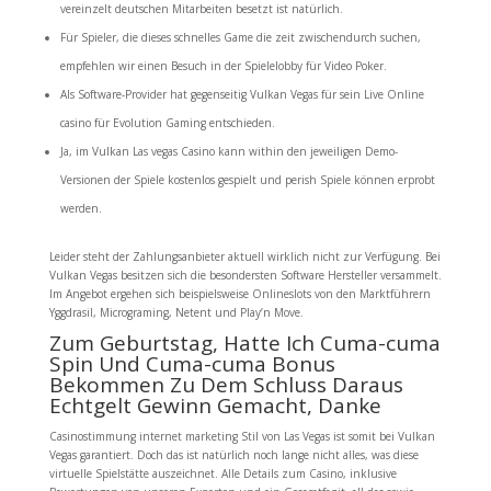
vereinzelt deutschen Mitarbeiten besetzt ist natürlich.
Für Spieler, die dieses schnelles Game die zeit zwischendurch suchen,
empfehlen wir einen Besuch in der Spielelobby für Video Poker.
Als Software-Provider hat gegenseitig Vulkan Vegas für sein Live Online
casino für Evolution Gaming entschieden.
Ja, im Vulkan Las vegas Casino kann within den jeweiligen Demo-
Versionen der Spiele kostenlos gespielt und perish Spiele können erprobt
werden.
Leider steht der Zahlungsanbieter aktuell wirklich nicht zur Verfügung. Bei
Vulkan Vegas besitzen sich die besondersten Software Hersteller versammelt.
Im Angebot ergehen sich beispielsweise Onlineslots von den Marktführern
Yggdrasil, Micrograming, Netent und Play’n Move.
Zum Geburtstag, Hatte Ich Cuma-cuma
Spin Und Cuma-cuma Bonus
Bekommen Zu Dem Schluss Daraus
Echtgelt Gewinn Gemacht, Danke
Casinostimmung internet marketing Stil von Las Vegas ist somit bei Vulkan
Vegas garantiert. Doch das ist natürlich noch lange nicht alles, was diese
virtuelle Spielstätte auszeichnet. Alle Details zum Casino, inklusive