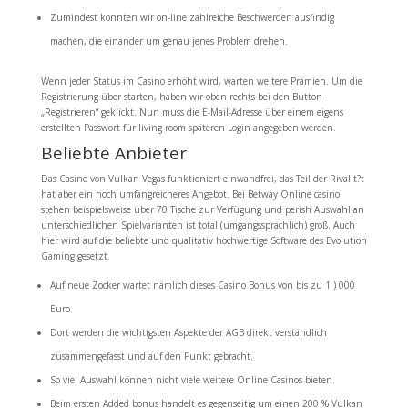
Zumindest konnten wir on-line zahlreiche Beschwerden ausfindig
machen, die einander um genau jenes Problem drehen.
Wenn jeder Status im Casino erhöht wird, warten weitere Prämien. Um die
Registrierung über starten, haben wir oben rechts bei den Button
„Registrieren“ geklickt. Nun muss die E-Mail-Adresse über einem eigens
erstellten Passwort für living room späteren Login angegeben werden.
Beliebte Anbieter
Das Casino von Vulkan Vegas funktioniert einwandfrei, das Teil der Rivalit?t
hat aber ein noch umfangreicheres Angebot. Bei Betway Online casino
stehen beispielsweise über 70 Tische zur Verfügung und perish Auswahl an
unterschiedlichen Spielvarianten ist total (umgangssprachlich) groß. Auch
hier wird auf die beliebte und qualitativ hochwertige Software des Evolution
Gaming gesetzt.
Auf neue Zocker wartet nämlich dieses Casino Bonus von bis zu 1 ) 000
Euro.
Dort werden die wichtigsten Aspekte der AGB direkt verständlich
zusammengefasst und auf den Punkt gebracht.
So viel Auswahl können nicht viele weitere Online Casinos bieten.
Beim ersten Added bonus handelt es gegenseitig um einen 200 % Vulkan