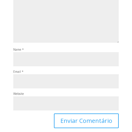
Name
*
Email
*
Website