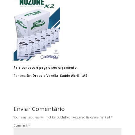
Fale conosco e peça o seu orçamento.
Fontes:
Dr. Drauzio Varella
Saúde Abril
ILAS
Enviar Comentário
Your email address will not be published.
Required fields are marked
*
Comment
*