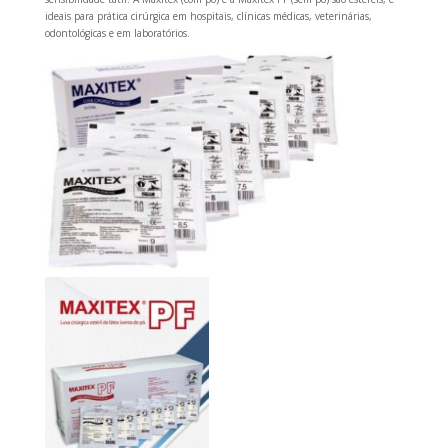
ideais para prática cirúrgica em hospitais, clínicas médicas, veterinárias,
odontológicas e em laboratórios.