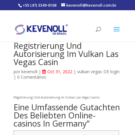
+55 (47) 3349-6168
kevenoll@kevenoll.com.br
Registrierung Und
Autorisierung Im Vulkan Las
Vegas Casin
por
kevenoll
|
Oct 31, 2022
|
vulkan vegas DE login
|
0 Comentários
Registrierung Und Autorisierung Im Vulkan Las Vegas Casino
Eine Umfassende Gutachten
Des Beliebten Online-
casinos In Germany”