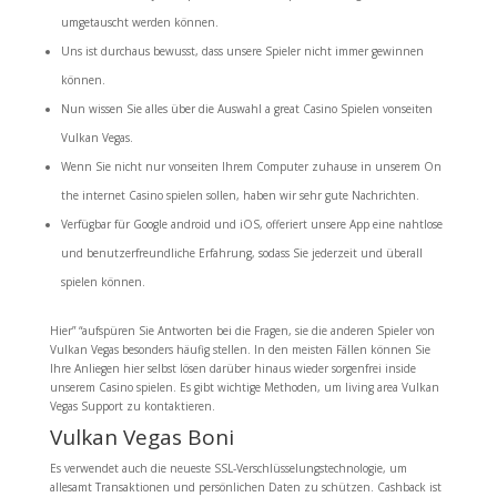
umgetauscht werden können.
Uns ist durchaus bewusst, dass unsere Spieler nicht immer gewinnen
können.
Nun wissen Sie alles über die Auswahl a great Casino Spielen vonseiten
Vulkan Vegas.
Wenn Sie nicht nur vonseiten Ihrem Computer zuhause in unserem On
the internet Casino spielen sollen, haben wir sehr gute Nachrichten.
Verfügbar für Google android und iOS, offeriert unsere App eine nahtlose
und benutzerfreundliche Erfahrung, sodass Sie jederzeit und überall
spielen können.
Hier” “aufspüren Sie Antworten bei die Fragen, sie die anderen Spieler von
Vulkan Vegas besonders häufig stellen. In den meisten Fällen können Sie
Ihre Anliegen hier selbst lösen darüber hinaus wieder sorgenfrei inside
unserem Casino spielen. Es gibt wichtige Methoden, um living area Vulkan
Vegas Support zu kontaktieren.
Vulkan Vegas Boni
Es verwendet auch die neueste SSL-Verschlüsselungstechnologie, um
allesamt Transaktionen und persönlichen Daten zu schützen. Cashback ist