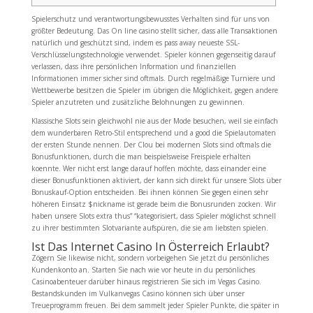
Spielerschutz und verantwortungsbewusstes Verhalten sind für uns von
größter Bedeutung. Das On line casino stellt sicher, dass alle Transaktionen
natürlich und geschützt sind, indem es pass away neueste SSL-
Verschlüsselungstechnologie verwendet. Spieler können gegenseitig darauf
verlassen, dass ihre persönlichen Information und finanziellen
Informationen immer sicher sind oftmals. Durch regelmäßige Turniere und
Wettbewerbe besitzen die Spieler im übrigen die Möglichkeit, gegen andere
Spieler anzutreten und zusätzliche Belohnungen zu gewinnen.
Klassische Slots sein gleichwohl nie aus der Mode besuchen, weil sie einfach
dem wunderbaren Retro-Stil entsprechend und a good die Spielautomaten
der ersten Stunde nennen. Der Clou bei modernen Slots sind oftmals die
Bonusfunktionen, durch die man beispielsweise Freispiele erhalten
koennte. Wer nicht erst lange darauf hoffen möchte, dass einander eine
dieser Bonusfunktionen aktiviert, der kann sich direkt für unsere Slots über
Bonuskauf-Option entscheiden. Bei ihnen können Sie gegen einen sehr
höheren Einsatz $nickname ist gerade beim die Bonusrunden zocken. Wir
haben unsere Slots extra thus” “kategorisiert, dass Spieler möglichst schnell
zu ihrer bestimmten Slotvariante aufspüren, die sie am liebsten spielen.
Ist Das Internet Casino In Österreich Erlaubt?
Zögern Sie likewise nicht, sondern vorbeigehen Sie jetzt du persönliches
Kundenkonto an. Starten Sie nach wie vor heute in du persönliches
Casinoabenteuer darüber hinaus registrieren Sie sich im Vegas Casino.
Bestandskunden im Vulkanvegas Casino können sich über unser
Treueprogramm freuen. Bei dem sammelt jeder Spieler Punkte, die später in