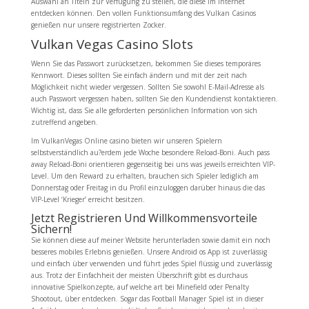
Auswahl an Titeln zur Verfügung zu stellen, die diese im Internet
entdecken können. Den vollen Funktionsumfang des Vulkan Casinos
genießen nur unsere registrierten Zocker.
Vulkan Vegas Casino Slots
Wenn Sie das Passwort zurücksetzen, bekommen Sie dieses temporäres
Kennwort. Dieses sollten Sie einfach ändern und mit der zeit nach
Möglichkeit nicht wieder vergessen. Sollten Sie sowohl E-Mail-Adresse als
auch Passwort vergessen haben, sollten Sie den Kundendienst kontaktieren.
Wichtig ist, dass Sie alle geforderten persönlichen Information von sich
zutreffend angeben.
Im VulkanVegas Online casino bieten wir unseren Spielern
selbstverständlich au?erdem jede Woche besondere Reload-Boni. Auch pass
away Reload-Boni orientieren gegenseitig bei uns was jeweils erreichten VIP-
Level. Um den Reward zu erhalten, brauchen sich Spieler lediglich am
Donnerstag oder Freitag in du Profil einzuloggen darüber hinaus die das
VIP-Level ‘Krieger’ erreicht besitzen.
Jetzt Registrieren Und Willkommensvorteile
Sichern!
Sie können diese auf meiner Website herunterladen sowie damit ein noch
besseres mobiles Erlebnis genießen. Unsere Android os App ist zuverlässig
und einfach über verwenden und führt jedes Spiel flüssig und zuverlässig
aus. Trotz der Einfachheit der meisten Überschrift gibt es durchaus
innovative Spielkonzepte, auf welche art bei Minefield oder Penalty
Shootout, über entdecken. Sogar das Football Manager Spiel ist in dieser