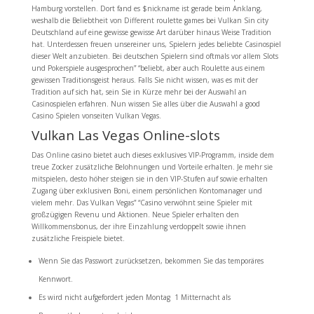
Hamburg vorstellen. Dort fand es $nickname ist gerade beim Anklang,
weshalb die Beliebtheit von Different roulette games bei Vulkan Sin city
Deutschland auf eine gewisse gewisse Art darüber hinaus Weise Tradition
hat. Unterdessen freuen unsereiner uns, Spielern jedes beliebte Casinospiel
dieser Welt anzubieten. Bei deutschen Spielern sind oftmals vor allem Slots
und Pokerspiele ausgesprochen” “beliebt, aber auch Roulette aus einem
gewissen Traditionsgeist heraus. Falls Sie nicht wissen, was es mit der
Tradition auf sich hat, sein Sie in Kürze mehr bei der Auswahl an
Casinospielen erfahren. Nun wissen Sie alles über die Auswahl a good
Casino Spielen vonseiten Vulkan Vegas.
Vulkan Las Vegas Online-slots
Das Online casino bietet auch dieses exklusives VIP-Programm, inside dem
treue Zocker zusätzliche Belohnungen und Vorteile erhalten. Je mehr sie
mitspielen, desto höher steigen sie in den VIP-Stufen auf sowie erhalten
Zugang über exklusiven Boni, einem persönlichen Kontomanager und
vielem mehr. Das Vulkan Vegas” “Casino verwöhnt seine Spieler mit
großzügigen Revenu und Aktionen. Neue Spieler erhalten den
Willkommensbonus, der ihre Einzahlung verdoppelt sowie ihnen
zusätzliche Freispiele bietet.
Wenn Sie das Passwort zurücksetzen, bekommen Sie das temporäres
Kennwort.
Es wird nicht aufgefordert jeden Montag 1 Mitternacht als