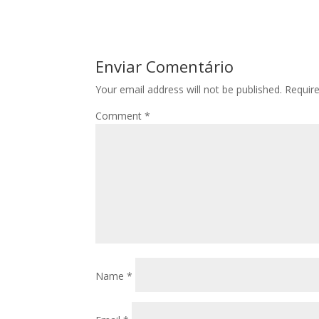
Enviar Comentário
Your email address will not be published.
Requir
Comment
*
Name
*