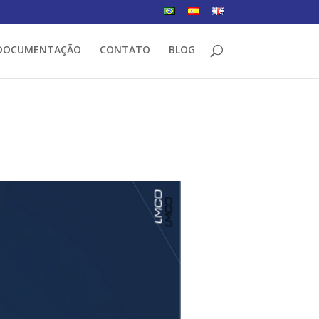
DOCUMENTAÇÃO
CONTATO
BLOG