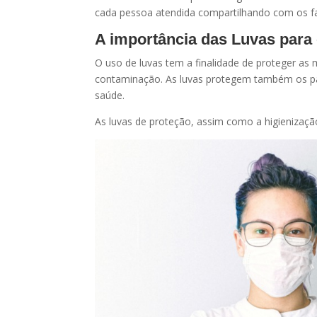
cada pessoa atendida compartilhando com os fam
A importância das Luvas para
O uso de luvas tem a finalidade de proteger as
contaminação. As luvas protegem também os pac
saúde.
As luvas de proteção, assim como a higienizaçã