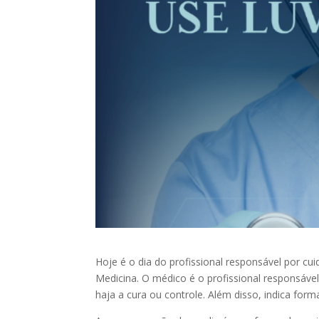
Hoje é o dia do profissional responsável por cu
Medicina. O médico é o profissional responsáve
haja a cura ou controle. Além disso, indica for