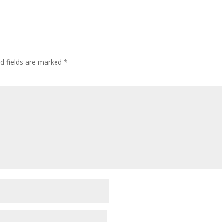
ed fields are marked
*