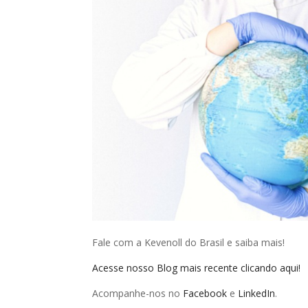
Fale com a Kevenoll do Brasil e saiba mais!
Acesse nosso Blog mais recente clicando aqui!
Acompanhe-nos no
Facebook
e
LinkedIn
.