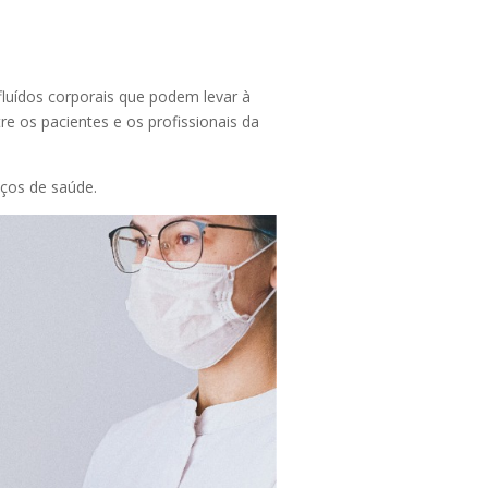
fluídos corporais que podem levar à
 os pacientes e os profissionais da
iços de saúde.