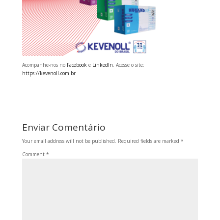
Acompanhe-nos no
Facebook
e
LinkedIn
. Acesse o site:
https://kevenoll.com.br
Enviar Comentário
Your email address will not be published.
Required fields are marked
*
Comment
*