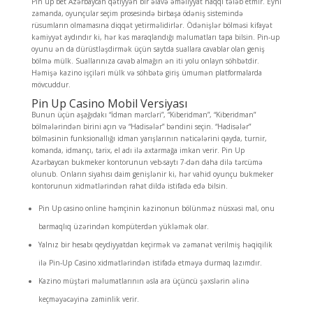
Pin up bet Azərbaycan qətiyyən bir əlavə əməliyyat haqqı tələb etmir. Eyni
zamanda, oyunçular seçim prosesində birbaşa ödəniş sistemində
rüsumların olmamasına diqqət yetirməlidirlər. Ödənişlər bölməsi kifayət
kəmiyyət aydındır ki, hər kəs maraqlandığı məlumatları tapa bilsin. Pin-up
oyunu ən da dürüstləşdirmək üçün saytda suallara cavablar olan geniş
bölmə mülk. Suallarınıza cavab almağın ən iti yolu onlayn söhbətdir.
Həmişə kazino işçiləri mülk və söhbətə giriş ümumən platformalarda
mövcuddur.
Pin Up Casino Mobil Versiyası
Bunun üçün aşağıdakı “İdman mərcləri”, “Kiberidman”, “Kiberidman”
bölmələrindən birini açın və “Hadisələr” bəndini seçin. “Hadisələr”
bölməsinin funksionallığı idman yarışlarının nəticələrini qayda, turnir,
komanda, idmançı, tarix, el adı ilə axtarmağa imkan verir. Pin Up
Azərbaycan bukmeker kontorunun veb-saytı 7-dən daha dilə tərcümə
olunub. Onların siyahısı daim genişlənir ki, hər vahid oyunçu bukmeker
kontorunun xidmətlərindən rahat dildə istifadə edə bilsin.
Pin Up casino online həmçinin kazinonun bölünməz nüsxəsi mal, onu
barmaqlıq üzərindən kompüterdən yükləmək olar.
Yalnız bir hesabı qeydiyyatdan keçirmək və zəmanət verilmiş həqiqilik
ilə Pin-Up Casino xidmətlərindən istifadə etməyə durmaq lazımdır.
Kazino müştəri məlumatlarının əsla ara üçüncü şəxslərin əlinə
keçməyəcəyinə zaminlik verir.