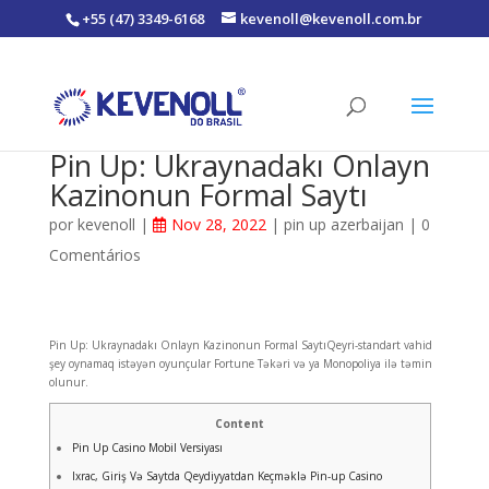
+55 (47) 3349-6168
kevenoll@kevenoll.com.br
Pin Up: Ukraynadakı Onlayn
Kazinonun Formal Saytı
por
kevenoll
|
Nov 28, 2022
|
pin up azerbaijan
|
0
Comentários
Pin Up: Ukraynadakı Onlayn Kazinonun Formal Saytı
Qeyri-standart vahid
şey oynamaq istəyən oyunçular Fortune Təkəri və ya Monopoliya ilə təmin
olunur.
Content
Pin Up Casino Mobil Versiyası
Ixrac, Giriş Və Saytda Qeydiyyatdan Keçməklə Pin-up Casino