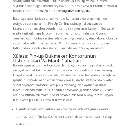
ödənişlərini edə bilərsiniz. Bütün ödənişlər Pin Up casino-ün rəsmi
saytından keçir, əgər mövcud deyilsə, bütün hesablamalar istənilən mövcud
hesabda aparılır
https://pin-up-azerbaycan24.com/yukle/
.
Bu proqramdan istifadə etmək və lüks bonusları əldə etmək möhkəm
seviyyədə olanlara verilir. Pin-Up On line casino girişi bağlayın və
kazinoların ən məşhur oyunlarından birini oynamağa başlayın. Bu, sosial
media vasitəsilə tapa biləcəyiniz ən məşhur və ən rahatdır. Oyunu
oynamaq üçün birbaşa saytımızdakı qeydiyyat xüsusiyyətinə abunə olun və
şəxsi məlumatlarınızı daxil edin. Pin-Up Casino üzvlüyü, oyunuçulara
tətbiqindən istifadə etməklə oyunları daha asan” “və əyləncəli edir.
Xülasə: Pin-up Bukmeker Kontorunun
Üstünlükləri Və Mənfi Cəhətləri
Bunun üçün uzun illər təcrübəsi olan və oyunçulara həqiqətən yüksək
səviyyəli xidmət təklif edən etibarlı kazinonun təklifindən yararlanmaq
kifayət edəcək. Gördüyünüz kimi, kazino bonusları həqiqətən maraqlı və
gəlirlidir. Ziyarətçilər onlardan demək olar ki, dərhal istifadə edə bilərlər,
çünki qeydiyyat proseduru real pulla oynamağı planlaşdıranlar üçün
məcburi bir addımdır. Pulsuz spinlər hesablandığı andan sonrakı 72 saat
ərzində istifadə edilməlidir. Şəxsi hesabınızda tapa biləcəyiniz müəyyən
maşınlarda pulsuz fırlanmalar mövcud olur.
Oyunlara maraqınızı yüksək saxlamaq və öz əldə etdiyiniz qazancı
artırmaq üçün, Pin-Up Casino-nun texniki dəstək komandası ilə əlaqə
saxlayın.