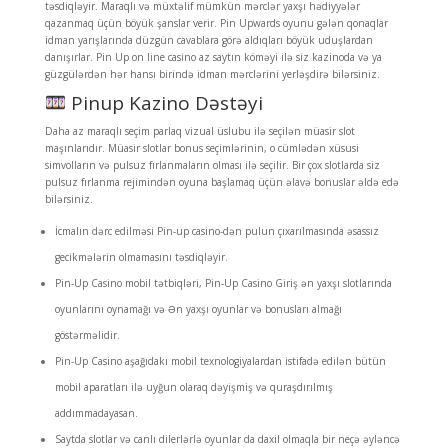
təsdiqləyir. Maraqlı və müxtəlif mümkün mərclər yaxşı hədiyyələr
qazanmaq üçün böyük şanslar verir. Pin Upwards oyunu gələn qonaqlar
idman yarışlarında düzgün cavablara görə aldıqları böyük uduşlardan
danışırlar. Pin Up on line casino az saytın köməyi ilə siz kazinoda və ya
güzgülərdən hər hansı birində idman mərclərini yerləşdirə bilərsiniz.
Pinup Kazino Dəstəyi
Daha az maraqlı seçim parlaq vizual üslubu ilə seçilən müasir slot
maşınlarıdır. Müasir slotlar bonus seçimlərinin, o cümlədən xüsusi
simvolların və pulsuz fırlanmaların olması ilə seçilir. Bir çox slotlarda siz
pulsuz fırlanma rejimindən oyuna başlamaq üçün əlavə bonuslar əldə edə
bilərsiniz.
İcmalın dərc edilməsi Pin-up casino-dən pulun çıxarılmasında əsassız
gecikmələrin olmamasını təsdiqləyir.
Pin-Up Casino mobil tətbiqləri, Pin-Up Casino Giriş ən yaxşı slotlarında
oyunlarını oynamağı və Ən yaxşı oyunlar və bonusları almağı
göstərməlidir.
Pin-Up Casino aşağıdakı mobil texnologiyalardan istifadə edilən bütün
mobil aparatları ilə uyğun olaraq dəyişmiş və quraşdırılmış
addımmadayasan.
Saytda slotlar və canlı dilerlərlə oyunlar da daxil olmaqla bir neçə əyləncə