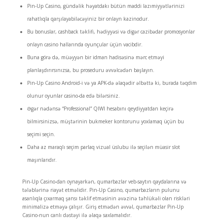
Pin-Up Casino, gündəlik həyatdakı bütün maddi lazımiyyətlərinizi
rahatlıqla qarşılayabiləcəyiniz bir onlayn kazinodur.
Bu bonuslar, cashback təklifi, hədiyyəsi və digər cazibədar promosyonlar
onlayn casino hallarında oyunçular üçün vacibdir.
Buna görə də, müəyyən bir idman hadisəsinə mərc etməyi
planlaşdırırsınızsa, bu proseduru əvvəlcədən başlayın.
Pin-Up Casino Android-i və ya APK-də əlaqədir əlbəttə ki, burada təqdim
olunur oyunlar casino-da edə bilərsiniz.
Əgər nədənsə “Professional” QIWI hesabını qeydiyyatdan keçirə
bilmirsinizsə, müştərinin bukmeker kontorunu yoxlamaq üçün bu
seçimi seçin.
Daha az maraqlı seçim parlaq vizual üslubu ilə seçilən müasir slot
maşınlarıdır.
Pin-Up Casino-dan oynayarkən, qumarbazlar veb-saytın qaydalarına və
tələblərinə riayət etməlidir. Pin-Up Casino, qumarbazların pulunu
asanlıqla çıxarmaq şansı təklif etməsinin əvəzinə təhlükəli olan riskləri
minimalizə etməyə çalışır. Giriş etmədən əvvəl, qumarbazlar Pin-Up
Casino-nun canlı dəstəyi ilə əlaqə saxlamalıdır.