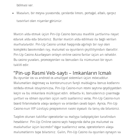
bölməsi var.
Məsələn, bir meyvə yuvasında, çarxlarda limon, portağal, albalı, qarpız
təsvirləri olan nişanlar görünür.
Mərcin əldə etmək üçün Pin-Up Casino bonusu məxfilik şərtlərinə riayət
edərək əldə edə bilərsiniz. Bunlar mərcin əldə edilməsi ilə bağlı verilən
mərhələlərdir. Pin-Up Casino unikal haqqında ağırlıqlı bir rəyi olan
kompleks baxımından rəy, məlumat və oyunların çeşitliliyindən ibarəttir.
Pin-Up Casino Azərbaycan onlayn online casino fənlər üçün ən rahatdır.
Bu casino yuvaları, promosyonları və bonusları ilə nümunəvi bir oyun
təklifi edir.
“Pin-up Rəsmi Veb-saytı – Imkanların Icmalı
Bu oyunlar ios və android os əməliyyat sistemləri üçün mövcuddur.
Məlumatları dağıtmaq və kontorunuzun fərqli məbləğinə bonus kodlarını
istifadə etmək istəyirsinizsə, Pin-Up Casino-nun resmi saytına qeydiyyatdan
keçin və bu imkanlara mülkiyyət edin. Əlbəttə ki, bonuslarınızı çıxarmağa
şərtləri və idman oyunları üçün xətti suallarınız varsa, Pin-Up Casino-nun
board fırlanmalarla əlaqə saxlayın və onlardan cavab tapın. Ayrıca, Pin-Up
Casino-nun VIP üzvlüyü proqramının rəsmi siyasəti ilə tanış ola bilərsiniz.
Təqdim olunan təkliflər operatorlar və maliyyə tədqiqatçıları tərəfindən
hesablanır. Pin-Up Online casino saytı haqqında daha çox məlumat və
məsləhətlər üçün lazımdır? Əgər suallarınız varsa, operatorların əlaqə
məlumatlarını tapa bilərsiniz. Gəlin, Pin-Up Casino ilə oyunları oynayın və