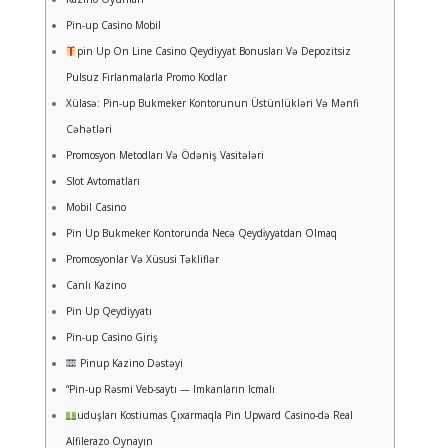
Pin-up Casino Mobil
pin Up On Line Casino Qeydiyyat Bonusları Və Depozitsiz
Pulsuz Fırlanmalarla Promo Kodlar
Xülasə: Pin-up Bukmeker Kontorunun Üstünlükləri Və Mənfi
Cəhətləri
Promosyon Metodları Və Ödəniş Vasitələri
Slot Avtomatları
Mobil Casino
Pin Up Bukmeker Kontorunda Necə Qeydi̇yyatdan Olmaq
Promosyonlar Və Xüsusi Təkliflər
Canlı Kazino
Pin Up Qeydiyyatı
Pin-up Casino Giriş
Pinup Kazino Dəstəyi
“Pin-up Rəsmi Veb-saytı — Imkanların Icmalı
uduşları Kostiumas Çıxarmaqla Pin Upward Casino-də Real
Alfilerazo Oynayın