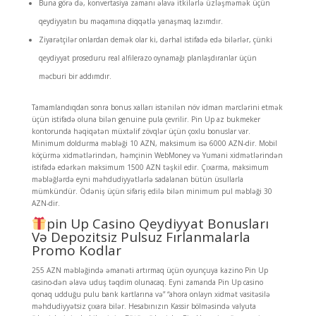
Buna görə də, konvertasiya zamanı əlavə itkilərlə üzləşməmək üçün
qeydiyyatın bu məqamına diqqətlə yanaşmaq lazımdır.
Ziyarətçilər onlardan demək olar ki, dərhal istifadə edə bilərlər, çünki
qeydiyyat proseduru real alfilerazo oynamağı planlaşdıranlar üçün
məcburi bir addımdır.
Tamamlandıqdan sonra bonus xalları istənilən növ idman mərclərini etmək
üçün istifadə oluna bilən genuine pula çevrilir. Pin Up az bukmeker
kontorunda həqiqətən müxtəlif zövqlər üçün çoxlu bonuslar var.
Minimum doldurma məbləği 10 AZN, maksimum isə 6000 AZN-dir. Mobil
köçürmə xidmətlərindən, həmçinin WebMoney və Yumani xidmətlərindən
istifadə edərkən maksimum 1500 AZN təşkil edir. Çıxarma, maksimum
məbləğlərdə eyni məhdudiyyətlərlə sadalanan bütün üsullarla
mümkündür. Ödəniş üçün sifariş edilə bilən minimum pul məbləği 30
AZN-dir.
pin Up Casino Qeydiyyat Bonusları
Və Depozitsiz Pulsuz Fırlanmalarla
Promo Kodlar
255 AZN məbləğində əmanəti artırmaq üçün oyunçuya kazino Pin Up
casino-dən əlavə uduş təqdim olunacaq. Eyni zamanda Pin Up casino
qonaq udduğu pulu bank kartlarına və” “ahora onlayn xidmət vasitəsilə
məhdudiyyətsiz çıxara bilər. Hesabınızın Kassir bölməsində valyuta