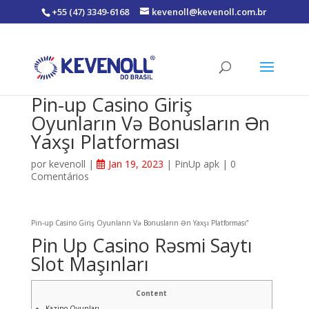
+55 (47) 3349-6168
kevenoll@kevenoll.com.br
Pin-up Casino Giriş
Oyunların Və Bonusların Ən
Yaxşı Platforması
por
kevenoll
|
Jan 19, 2023
|
PinUp apk
|
0
Comentários
Pin-up Casino Giriş Oyunların Və Bonusların Ən Yaxşı Platforması”
Pin Up Casino Rəsmi Saytı
Slot Maşınları
Content
Kazino Oyunları