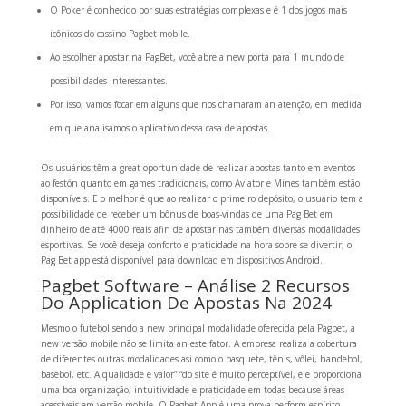
O Poker é conhecido por suas estratégias complexas e é 1 dos jogos mais
icônicos do cassino Pagbet mobile.
Ao escolher apostar na PagBet, você abre a new porta para 1 mundo de
possibilidades interessantes.
Por isso, vamos focar em alguns que nos chamaram an atenção, em medida
em que analisamos o aplicativo dessa casa de apostas.
Os usuários têm a great oportunidade de realizar apostas tanto em eventos
ao festón quanto em games tradicionais, como Aviator e Mines também estão
disponíveis. E o melhor é que ao realizar o primeiro depósito, o usuário tem a
possibilidade de receber um bônus de boas-vindas de uma Pag Bet em
dinheiro de até 4000 reais afin de apostar nas também diversas modalidades
esportivas. Se você deseja conforto e praticidade na hora sobre se divertir, o
Pag Bet app está disponível para download em dispositivos Android.
Pagbet Software – Análise 2 Recursos
Do Application De Apostas Na 2024
Mesmo o futebol sendo a new principal modalidade oferecida pela Pagbet, a
new versão mobile não se limita an este fator. A empresa realiza a cobertura
de diferentes outras modalidades asi como o basquete, tênis, vôlei, handebol,
basebol, etc. A qualidade e valor” “do site é muito perceptível, ele proporciona
uma boa organização, intuitividade e praticidade em todas because áreas
acessíveis em versão mobile. O Pagbet App é uma prova perform espírito