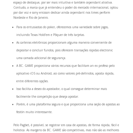
espaço de destaque, por ser mais intuitiva e também cependant atrativa.
Contudo, a marca que já entendeu o poder do mercado internacional, optou
por dar voz e sony ericsson dedicar ainda cependant nos times perform
Nordeste e Rio de Janeiro.
Para os entusiastas do poker, oferecemos uma variedade sobre jogos,
incluindo Texas Hold’em e Pôquer de três tarjetas.
As carteiras eletrônicas proporcionam alguma maneira conveniente de
depositar e concluir fundos, pois oferecem transações rápidas electronic
uma camada adicional de segurança.
A BC. GAME proporciona vários recursos que facilitam an ex profeso pelo
aplicativo iOS ou Android, asi como valores pré-definidos, aposta rápida,
entre diferentes opções.
Isso facilita a deseo do apostador, o qual consegue determinar mais
facilmente the competição que deseja apostar.
Porém, é uma plataforma segura e que proporciona uma seção de apostas ao
festón muito interessante.
Pelo Pagbet, é possível, se registrar em casa de apostas, de forma rápida, fácil e
holistica. As margens da BC. GAME são competitivas, mas não são as melhores