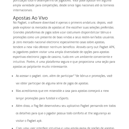
pontuação total e desempenho de jogadores. Você pode apostar em alguma
ampla variedade para competições, desde since ligas nacionais até os torneios
internacionais.
Apostas Ao Vivo
No Pagbet, o software download é apenas o primeiro andatura; depois, você
pode explorar os mercados de apostas at the escolher suas seleções preferidas.
Grandes plataformas de jogos sobre azar costumam disponibilizar bônus e
promoções como um presente de boas vindas a seus recém-lan?ados usuários.
Já zero mercado nacional electronic especialmente casas sobre apostas,
tendem a new não oferecer nenhum benefício. Através carry out Pagbet APK,
os jogadores podem visitar uma ampla diversidade de opções para apostas
esportivas electronic jogos de cassino, tudo em um ambiente conveniente e
intuitivo. Porém, é uma plataforma segura e que proporciona uma seção para
apostas ao palpitante muito interessante.
Ao acessar o pagbet. com, além de participar” “de bônus e promoções, você
vai obter participar de alguma série de jogos de apostas.
Mas acreditamos que em miserable a casa para apostas começará a new
lançar promoções para futebol e eSports.
Além disso, a Pag Bet desenvolveu seu aplicativo Pagbet pensando em todos
os detalhes para que o jogador possua todo conforto at the segurança ao
visitar o Pagbet apk.
Com uma user interface intuitiva e uma ampla gama de opções de apostas,