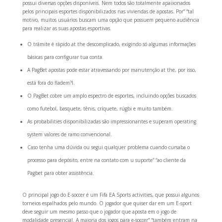
possui diversas opções disponíveis. Nem todos são totalmente apaixonados
pelos principais esportes disponibilizados nas viviendas de apostas. Por” “tal
motivo, muitos usuários buscam uma opção que possuem pequeno audiência
para realizar as suas apostas esportivas.
O trâmite é rápido at the descomplicado, exigindo só algumas informações
básicas para configurar tua conta.
A PagBet apostas pode estar atravessando por manutenção at the, por isso,
está fora do fladem?l.
O PagBet cobre um amplo espectro de esportes, incluindo opções buscados
como futebol, basquete, tênis, críquete, rúgbi e muito também.
As probabilities disponibilizadas são impressionantes e superam operating
system valores de ramo convencional.
Caso tenha uma dúvida ou segui qualquer problema cuando cursaba o
processo para depósito, entre na contato com u suporte” “ao cliente da
Pagbet para obter assistência.
O principal jogo do E-soccer é um Fifa EA Sports activities, que possui algunos
torneios espalhados pelo mundo. O jogador que quiser dar em um E-sport
deve seguir um mesmo passo que o jogador que aposta em o jogo de
modalidade presencial. A maioria dos jogos para e-soccer” “também entram na