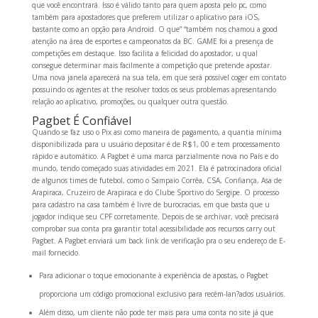
que você encontrará. Isso é válido tanto para quem aposta pelo pc, como
também para apostadores que preferem utilizar o aplicativo para iOS,
bastante como an opção para Android. O que” “também nos chamou a good
atenção na área de esportes e campeonatos da BC. GAME foi a presença de
competições em destaque. Isso facilita a felicidad do apostador, u qual
consegue determinar mais facilmente a competição que pretende apostar.
Uma nova janela aparecerá na sua tela, em que será possível coger em contato
possuindo os agentes at the resolver todos os seus problemas apresentando
relação ao aplicativo, promoções, ou qualquer outra questão.
Pagbet É Confiável
Quando se faz uso o Pix asi como maneira de pagamento, a quantia mínima
disponibilizada para u usuário depositar é de R$1, 00 e tem processamento
rápido e automático. A Pagbet é uma marca parzialmente nova no País e do
mundo, tendo começado suas atividades em 2021. Ela é patrocinadora oficial
de algunos times de futebol, como o Sampaio Corrêa, CSA, Confiança, Asa de
Arapiraca, Cruzeiro de Arapiraca e do Clube Sportivo do Sergipe. O processo
para cadastro na casa também é livre de burocracias, em que basta que u
jogador indique seu CPF corretamente. Depois de se archivar, você precisará
comprobar sua conta pra garantir total acessibilidade aos recursos carry out
Pagbet. A Pagbet enviará um back link de verificação pra o seu endereço de E-
mail fornecido.
Para adicionar o toque emocionante à experiência de apostas, o Pagbet
proporciona um código promocional exclusivo para recém-lan?ados usuários.
Além disso, um cliente não pode ter mais para uma conta no site já que