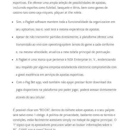
esportivas. Ele oferece uma ampla seleção de possibilidades de apostas,
incluindo esportes como futebol, basquete e tênis, bem como games de
cassino tais como caça-níqueis, pôquer at the roleta.
Sim, o Pagbet software mantem toda a funcionalidade da organizacion em
seu aplicativo, isso é, você terá a mesma experiência de apostas.
Apesar de não transmitir partidas diretamente, a plataforma oferece uma
transmissão ao vivo com operating-system lances do game a cada conforme
e, na mesma velocidade, atualiza a new tabela principal de pontuação.
A Pagbet é uma marca que pertence à NSX Enterprise In. V., evidenciando
seu respaldo por alguma empresa estabelecida electronic comprometida com
a great excelência em serviços de apostas esportivas.
Com o Pag Bet app, você também não ajajai precisar fazer download dos
jogos disponíveis na plataforma pra poder jogar, poderá acessar diretamente
através do seu celular.
É possível clicar em “BOOK”, dentro do bilhete sobre apostas, e o seu palpite
será salvo como 1 código. A política de privacidade, bastante como os termos e
condições, estão facilmente acessíveis simply no rodapé da página principal. O
1º tópico que os apostadores procuram saber ao buscar informações sobre o
BC. GAME app é como” “baixá-lo.