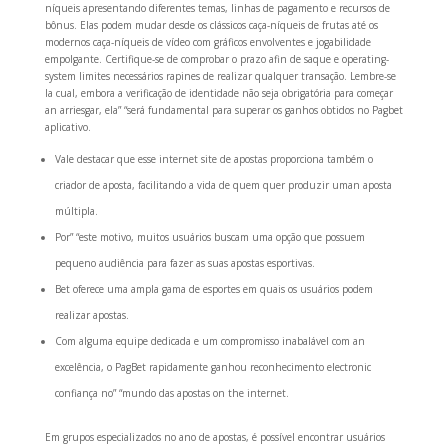
níqueis apresentando diferentes temas, linhas de pagamento e recursos de
bônus. Elas podem mudar desde os clássicos caça-níqueis de frutas até os
modernos caça-níqueis de vídeo com gráficos envolventes e jogabilidade
empolgante. Certifique-se de comprobar o prazo afin de saque e operating-
system limites necessários rapines de realizar qualquer transação. Lembre-se
la cual, embora a verificação de identidade não seja obrigatória para começar
an arriesgar, ela” “será fundamental para superar os ganhos obtidos no Pagbet
aplicativo.
Vale destacar que esse internet site de apostas proporciona também o
criador de aposta, facilitando a vida de quem quer produzir uman aposta
múltipla.
Por” “este motivo, muitos usuários buscam uma opção que possuem
pequeno audiência para fazer as suas apostas esportivas.
Bet oferece uma ampla gama de esportes em quais os usuários podem
realizar apostas.
Com alguma equipe dedicada e um compromisso inabalável com an
excelência, o PagBet rapidamente ganhou reconhecimento electronic
confiança no” “mundo das apostas on the internet.
Em grupos especializados no ano de apostas, é possível encontrar usuários