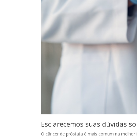
Esclarecemos suas dúvidas sob
O câncer de próstata é mais comum na melhor 