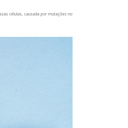
ossas células, causada por mutações no