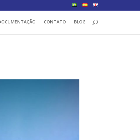
DOCUMENTAÇÃO
CONTATO
BLOG