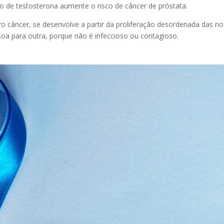
ção de testosterona aumente o risco de câncer de próstata.
o câncer, se desenvolve a partir da proliferação desordenada das n
oa para outra, porque não é infeccioso ou contagioso.