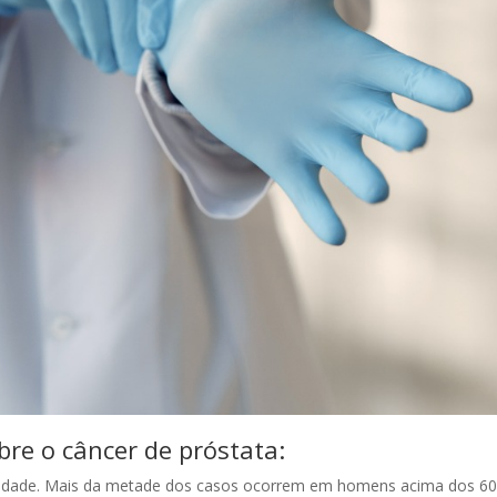
re o câncer de próstata:
idade. Mais da metade dos casos ocorrem em homens acima dos 60 