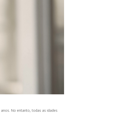
anos. No entanto, todas as idades