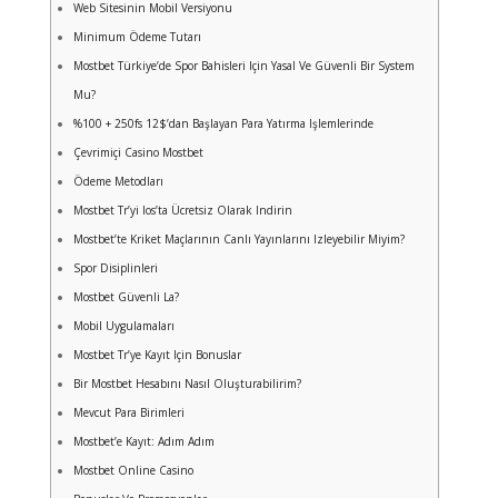
Web Sitesinin Mobil Versiyonu
Minimum Ödeme Tutarı
Mostbet Türkiye’de Spor Bahisleri Için Yasal Ve Güvenli Bir System
Mu?
%100 + 250fs 12$’dan Başlayan Para Yatırma Işlemlerinde
Çevrimiçi Casino Mostbet
Ödeme Metodları
Mostbet Tr’yi Ios’ta Ücretsiz Olarak Indirin
Mostbet’te Kriket Maçlarının Canlı Yayınlarını Izleyebilir Miyim?
Spor Disiplinleri
Mostbet Güvenli La?
Mobil Uygulamaları
Mostbet Tr’ye Kayıt Için Bonuslar
Bir Mostbet Hesabını Nasıl Oluşturabilirim?
Mevcut Para Birimleri
Mostbet’e Kayıt: Adım Adım
Mostbet Online Casino