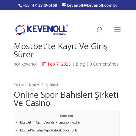
+55 (47) 3349-6168
kevenoll@kevenoll.com.br
Mostbet’te Kayıt Ve Giriş
Sürec
por
kevenoll
|
Feb 7, 2023
|
Blog
|
0 Comentários
Mostbet’te Kayıt Ve Giriş Süreci
Online Spor Bahisleri Şirketi
Ve Casino
Content
Mostbet Tr Casino’sunda Promosyon Kodları
Mostbet’te Bahis Yapılabilecek Spor Türleri