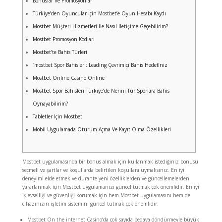
Bonuslar Ve Promosyonlar
Türkiye’den Oyuncular Için Mostbet’e Oyun Hesabı Kaydı
Mostbet Müşteri Hizmetleri Ile Nasıl Iletişime Geçebilirim?
Mostbet Promosyon Kodları
Mostbet’te Bahis Türleri
“mostbet Spor Bahisleri: Leading Çevrimiçi Bahis Hedefiniz
Mostbet Online Casino Online
Mostbet Spor Bahisleri Türkiye’de Nenni Tür Sporlara Bahis
Oynayabilirim?
Tabletler Için Mostbet
Mobil Uygulamada Oturum Açma Ve Kayıt Olma Özellikleri
Mostbet uygulamasında bir bonus almak için kullanmak istediğiniz bonusu
seçmeli ve şartlar ve koşullarda belirtilen koşullara uymalısınız. En iyi
deneyimi elde etmek ve durante yeni özelliklerden ve güncellemelerden
yararlanmak için Mostbet uygulamanızı güncel tutmak çok önemlidir. En iyi
işlevselliği ve güvenliği korumak için hem Mostbet uygulamasını hem de
cihazınızın işletim sistemini güncel tutmak çok önemlidir.
Mostbet On the internet Casino’da çok sayıda bedava döndürmeyle büyük