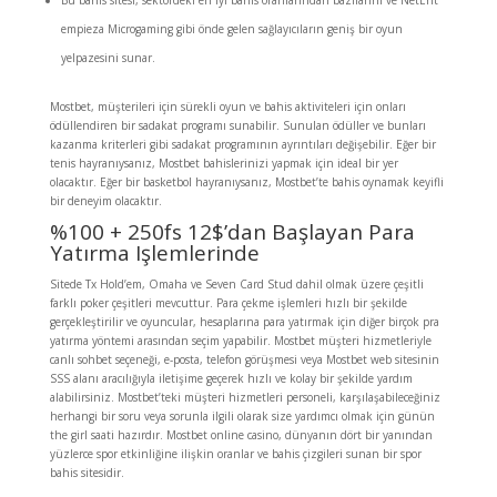
Bu bahis sitesi, sektördeki en iyi bahis oranlarından bazılarını ve NetEnt
empieza Microgaming gibi önde gelen sağlayıcıların geniş bir oyun
yelpazesini sunar.
Mostbet, müşterileri için sürekli oyun ve bahis aktiviteleri için onları
ödüllendiren bir sadakat programı sunabilir. Sunulan ödüller ve bunları
kazanma kriterleri gibi sadakat programının ayrıntıları değişebilir. Eğer bir
tenis hayranıysanız, Mostbet bahislerinizi yapmak için ideal bir yer
olacaktır. Eğer bir basketbol hayranıysanız, Mostbet’te bahis oynamak keyifli
bir deneyim olacaktır.
%100 + 250fs 12$’dan Başlayan Para
Yatırma Işlemlerinde
Sitede Tx Hold’em, Omaha ve Seven Card Stud dahil olmak üzere çeşitli
farklı poker çeşitleri mevcuttur. Para çekme işlemleri hızlı bir şekilde
gerçekleştirilir ve oyuncular, hesaplarına para yatırmak için diğer birçok pra
yatırma yöntemi arasından seçim yapabilir. Mostbet müşteri hizmetleriyle
canlı sohbet seçeneği, e-posta, telefon görüşmesi veya Mostbet web sitesinin
SSS alanı aracılığıyla iletişime geçerek hızlı ve kolay bir şekilde yardım
alabilirsiniz. Mostbet’teki müşteri hizmetleri personeli, karşılaşabileceğiniz
herhangi bir soru veya sorunla ilgili olarak size yardımcı olmak için günün
the girl saati hazırdır. Mostbet online casino, dünyanın dört bir yanından
yüzlerce spor etkinliğine ilişkin oranlar ve bahis çizgileri sunan bir spor
bahis sitesidir.