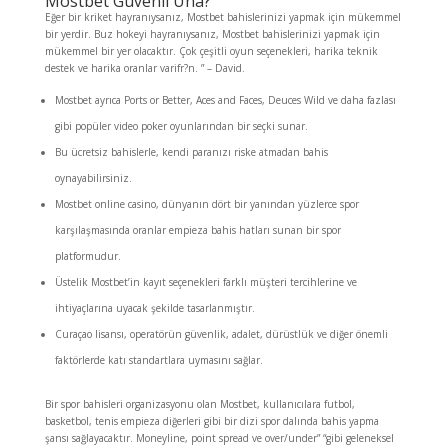
Mostbet Güvenli Una?
Eğer bir kriket hayranıysanız, Mostbet bahislerinizi yapmak için mükemmel
bir yerdir. Buz hokeyi hayranıysanız, Mostbet bahislerinizi yapmak için
mükemmel bir yer olacaktır. Çok çeşitli oyun seçenekleri, harika teknik
destek ve harika oranlar varifr?n. ” – David.
Mostbet ayrıca Ports or Better, Aces and Faces, Deuces Wild ve daha fazlası
gibi popüler video poker oyunlarından bir seçki sunar.
Bu ücretsiz bahislerle, kendi paranızı riske atmadan bahis
oynayabilirsiniz.
Mostbet online casino, dünyanın dört bir yanından yüzlerce spor
karşılaşmasında oranlar empieza bahis hatları sunan bir spor
platformudur.
Üstelik Mostbet’in kayıt seçenekleri farklı müşteri tercihlerine ve
ihtiyaçlarına uyacak şekilde tasarlanmıştır.
Curaçao lisansı, operatörün güvenlik, adalet, dürüstlük ve diğer önemli
faktörlerde katı standartlara uymasını sağlar.
Bir spor bahisleri organizasyonu olan Mostbet, kullanıcılara futbol,
basketbol, tenis empieza diğerleri gibi bir dizi spor dalında bahis yapma
şansı sağlayacaktır. Moneyline, point spread ve over/under” “gibi geleneksel