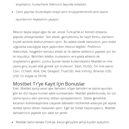
arıyorsanız, kumarhane listenizin başında olmalıdır.
Canlı yayınlar düzenleyen onaylı canlı krupiyerlerimizle canlı casino
oyunlarının heyecanını yaşayın.
Mevcut başka sosyal ağlar da var, ancak Türkiye’de az bilinen empieza
popüler olmayanlardan. Son olarak, genişletilmiş bir kayıt formu, alanların
kişisel verilerle doldurulmasını içerir. Bu sadece sitede mevcuttur, yani mobil
uygulama aracılığıyla kayıt yaptırırken mevcut değildir. Profilinizi
doldurmak, hoşgeldin bonusu almak ve ilk ödeme talebinizi yapmak için bir
ön koşuldur. Belirtilen telefon numarasını ve e-posta adresini de
onaylamanız gerekir, çünkü bunlar olarak kullanılacaktır Mostbet on line
casino giriş kişisel ofise girmek için kullanılır. Dash, HUSD, On line casino
Coin, ZChash, ADA, DAI, Dexsport, TrueUSD, Axie Infinity, Binance USD,
USD Or maybe ve TRON.
Mostbet Tr’ye Kayıt Için Bonuslar
Evet, Mostbet ayrıca sanal spor bahisleri, eSpor bahisleri ve casino oyunları
gibi bir dizi başka hizmet sobre sunmaktadır. Mostbet platformunda, bir tür
casino oyunu olan çevrimiçi slotları oynayabilirsiniz. Slotlar genellikle
kazanan kombinasyonlara ulaşarak ödemeleri tetiklemek amacıyla çok sayıda
sembol içeren dönen makaralar içerir. Eğer bir futbol hayranıysanız, Mostbet
bahislerinizi yapmak için ideal bir yerdir.
Mostbet bahis borsası Türkiye, karşıt görüşlere sahip kişileri eşleştirir,