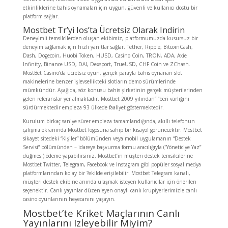
etkinliklerine bahis oynamaları için uygun, güvenli ve kullanıcı dostu bir
platform sağlar.
Mostbet Tr’yi Ios’ta Ücretsiz Olarak Indirin
Deneyimli temsilcilerden oluşan ekibimiz, platformumuzda kusursuz bir
deneyim sağlamak için hızlı yanıtlar sağlar. Tether, Ripple, BitcoinCash,
Dash, Dogecoin, Huobi Token, HUSD, Casino Coin, TRON, ADA, Axie
Infinity, Binance USD, DAI, Dexsport, TrueUSD, CHF Coin ve ZChash.
MostBet Casino’da ücretsiz oyun, gerçek parayla bahis oynanan slot
makinelerine benzer işlevsellikteki slotların demo sürümlerinde
mümkündür. Aşağıda, söz konusu bahis şirketinin gerçek müşterilerinden
gelen referanslar yer almaktadır. Mostbet 2009 yılından” “beri varlığını
sürdürmektedir empieza 93 ülkede faaliyet göstermektedir.
Kurulum birkaç saniye sürer empieza tamamlandığında, akıllı telefonun
çalışma ekranında Mostbet logosuna sahip bir kısayol görünecektir. Mostbet
sikayet sitedeki “Kişiler” bölümünden veya mobil uygulamanın “Destek
Servisi” bölümünden – idareye başvurma formu aracılığıyla (“Yöneticiye Yaz”
düğmesi) ödeme yapabilirsiniz. Mostbet’in müşteri destek temsilcilerine
Mostbet Twitter, Telegram, Facebook ve Instagram gibi popüler sosyal medya
platformlarından kolay bir ?ekilde erişilebilir. Mostbet Telegram kanalı,
müşteri destek ekibine anında ulaşmak isteyen kullanıcılar için önerilen
seçenektir. Canlı yayınlar düzenleyen onaylı canlı krupiyerlerimizle canlı
casino oyunlarının heyecanını yaşayın.
Mostbet’te Kriket Maçlarının Canlı
Yayınlarını Izleyebilir Miyim?