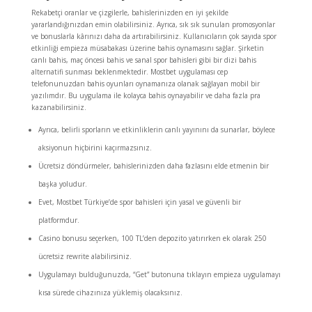
Rekabetçi oranlar ve çizgilerle, bahislerinizden en iyi şekilde
yararlandığınızdan emin olabilirsiniz. Ayrıca, sık sık sunulan promosyonlar
ve bonuslarla kârınızı daha da artırabilirsiniz. Kullanıcıların çok sayıda spor
etkinliği empieza müsabakası üzerine bahis oynamasını sağlar. Şirketin
canlı bahis, maç öncesi bahis ve sanal spor bahisleri gibi bir dizi bahis
alternatifi sunması beklenmektedir. Mostbet uygulaması cep
telefonunuzdan bahis oyunları oynamanıza olanak sağlayan mobil bir
yazılımdır. Bu uygulama ile kolayca bahis oynayabilir ve daha fazla pra
kazanabilirsiniz.
Ayrıca, belirli sporların ve etkinliklerin canlı yayınını da sunarlar, böylece
aksiyonun hiçbirini kaçırmazsınız.
Ücretsiz döndürmeler, bahislerinizden daha fazlasını elde etmenin bir
başka yoludur.
Evet, Mostbet Türkiye’de spor bahisleri için yasal ve güvenli bir
platformdur.
Casino bonusu seçerken, 100 TL’den depozito yatırırken ek olarak 250
ücretsiz rewrite alabilirsiniz.
Uygulamayı bulduğunuzda, “Get” butonuna tıklayın empieza uygulamayı
kısa sürede cihazınıza yüklemiş olacaksınız.