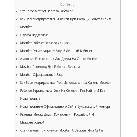
Content
Что Такое Mostbet Зеркало Рабочее?
Как Зарегистрироваться И Войти При Помощи Бонусов Сайта
Мостбет
Служба Поддержки
Мостбет Рабочее Зеркало Сейчас
Мостбет Регистрация И Вход В Личный Кабинет
Азартные Развлечения Для Досуга На Сайте Mostbet
Mostbet Промокод Для Рабочего Зеркала
Мостбет Официальный Вход
Как Зарегистрироваться При Использовании Купона Мостбет
Рабочее Зеркало «мостбет» На Сегодня: Где Найти И Как
Использовать
Использование Официального Сайта Букмекерской Конторы
Разница Между Двумя Конторами – Российской И
Международной
Скачивание Приложения Мостбет С Зеркала Или Сайта