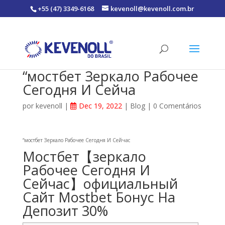
+55 (47) 3349-6168
kevenoll@kevenoll.com.br
“мостбет Зеркало Рабочее
Сегодня И Сейча
por
kevenoll
|
Dec 19, 2022
|
Blog
|
0 Comentários
“мостбет Зеркало Рабочее Сегодня И Сейчас
Мостбет【зеркало
Рабочее Сегодня И
Сейчас】официальный
Сайт Mostbet Бонус На
Депозит 30%