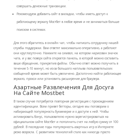
совершать денежные транзакции.
Рекомендуем добавить сайт в закладки, чтобы иметь доступ к
работающему зеркалу Мостбет в любое время и не заниматься больше
поиском в системах.
Для этого обратитесь в онлайн чат, чтобы написать сотруднику нашей
службы поддержки. Вам ответят максимально оперативно, а работают
они круглосуточно. Нажмите на символ, на котором нарисован значок
чата, и у вас поверх сайта откроется панель, в которой можно составить
ваше обращение, прикрепив файлы. Обычно ответ можно получить в
течение 5-10 минут, но из-за большого наплыва пользовательских
сообщений время может быть увеличено. Достаточно найти работающее
зеркало, прокси или установить расширение для браузера.
Азартные Развлечения Для Досуга
На Сайте Mostbet
В таком случае потребуется повторная регистрация с прохождением
идентификации. Всем привет бетторы, сегодня мы поговорим о
набирающей популярность букмекерке и о доступе к ней. Чтобы
активировать бонус, пользователю нужно зарегистрироваться на
официальном сайте Мостбет и пополнить счет на любую сумму от 100
рублей. В последние годы популярность азартных игр в Интернете
резко возросла. С развитием технологий стало как никогда просто