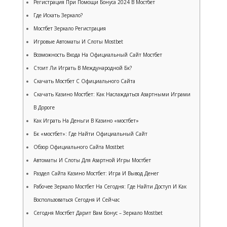
Регистрация При Помощи Бонуса 2024 В Мостбет
Где Искать Зеркало?
Мостбет Зеркало Регистрация
Игровые Автоматы И Слоты Mostbet
Возможность Входа На Официальный Сайт Мостбет
Стоит Ли Играть В Международной Бк?
Скачать Мостбет С Официального Сайта
Скачать Казино Мостбет: Как Наслаждаться Азартными Играми
В Дороге
Как Играть На Деньги В Казино «мостбет»
Бк «мостбет»: Где Найти Официальный Сайт
Обзор Официального Сайта Mostbet
Автоматы И Слоты Для Азартной Игры Мостбет
Раздел Сайта Казино Мостбет: Игра И Вывод Денег
Рабочее Зеркало Мостбет На Сегодня: Где Найти Доступ И Как
Воспользоваться Сегодня И Сейчас
Сегодня Мостбет Дарит Вам Бонус – Зеркало Mostbet