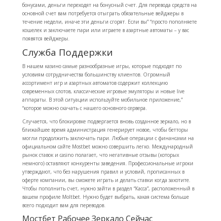
бонусами, деньги переходят на бонусный счет. Для перевода средств на
основной счет вам потребуется отыграть обязательные вейджеры в
течение недели, иначе эти деньги сгорят. Если вы” “просто пополняете
кошелек и заключаете пари или играете в азартные автоматы – у вас
появятся вейджеры.
Служба Поддержки
В нашем казино самые разнообразные игры, которые подходят по
условиям сотрудничества большинству клиентов. Огромный
ассортимент игр и азартных автоматов содержит коллекцию
современных слотов, классические игровые эмуляторы и новые live
аппараты. В этой ситуации используйте мобильное приложение,”
“которое можно скачать с нашего основного сервера.
Случается, что блокировке подвергается вновь созданное зеркало, но в
ближайшее время администрация генерирует новое, чтобы бетторы
могли продолжить заключать пари. Любые операции с финансами на
официальном сайте Mostbet можно совершить легко. Международный
рынок ставок и casino полагает, что негативные отзывы (которых
немного) оставляют конкуренты заведения. Профессиональные игроки
утверждают, что без нарушения правил и условий, прописанных в
оферте компании, вы сможете играть и делать ставки когда захотите.
Чтобы пополнить счет, нужно зайти в раздел “Касса”, расположенный в
вашем профиле Moltbet. Нужно будет выбрать, какая система больше
всего подходит вам для переводов.
Мостбет Рабочее Зеркало Сейчас