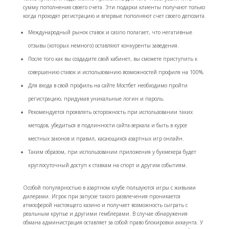
сумму пополнения своего счета. Эти подарки клиенты получают только
когда проходят регистрацию и впервые пополняют счет своего депозита.
Международный рынок ставок и casino полагает, что негативные
отзывы (которых немного) оставляют конкуренты заведения.
После того как вы создадите свой кабинет, вы сможете приступить к
совершению ставок и использованию возможностей профиля на 100%.
Для входа в свой профиль на сайте Мостбет необходимо пройти
регистрацию, придумав уникальные логин и пароль.
Рекомендуется проявлять осторожность при использовании таких
методов, убедиться в подлинности сайта-зеркала и быть в курсе
местных законов и правил, касающихся азартных игр онлайн.
Таким образом, при использовании приложения у букмекера будет
круглосуточный доступ к ставкам на спорт и другим событиям.
Особой популярностью в азартном клубе пользуются игры с живыми
дилерами. Игрок при запуске такого развлечения проникается
атмосферой настоящего казино и получает возможность сыграть с
реальным крупье и другими гемблерами. В случае обнаружения
обмана администрация оставляет за собой право блокировки аккаунта. У