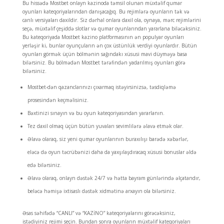
Bu hissədə Mostbet onlayn kazinoda təmsil olunan müxtəlif qumar
oyunları kateqoriyalarından danışacağıq. Bu rejimlərə oyunların tək və
canlı versiyaları daxildir. Siz dərhal onlara daxil ola, oynaya, mərc rejimlərini
seçə, müxtəlif çeşiddə slotlar və qumar oyunlarından yararlana biləcəksiniz.
Bu kateqoriyada Mostbet kazino platformasının ən populyar oyunları
yerləşir ki, bunlar oyunçuların ən çox üstünlük verdiyi oyunlardır. Bütün
oyunları görmək üçün bölmənin sağındakı xüsusi mavi düyməyə basa
bilərsiniz. Bu bölmədən Mostbet tərəfindən yadarılmış oyunları görə
bilərsiniz.
Mostbet-dən qazanclarınızı çıxarmaq istəyirsinizsə, təsdiqləmə
prosesindən keçməlisiniz.
Bəxtinizi sınayın və bu oyun kateqoriyasından yararlanın.
Tez daxil olmaq üçün bütün yuvaları sevimlilərə əlavə etmək olar.
Əlavə olaraq, siz yeni qumar oyunlarının buraxılışı barədə xəbərlər,
eləcə də oyun təcrübənizi daha da yaxşılaşdıracaq xüsusi bonuslar əldə
edə bilərsiniz.
Əlavə olaraq, onlayn dəstək 24/7 və hətta bayram günlərində əlçatandır,
beləcə həmişə ixtisaslı dəstək xidmətinə arxayın ola bilərsiniz.
Əsas səhifədə “CANLI” və “KAZİNO” kateqoriyalarını görəcəksiniz,
istədiyiniz rejimi seçin. Bundan sonra oyunların müxtəlif kateqoriyaları