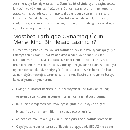
olan menyuya keçmiş olacaqsınız. Sonra isə istədiyiniz oyunu seçin, sadəcə
klikləyin və yüklənməsini gözləyin. Bundan sonra oyunun menyusunu
görəcəksiniz, burada oyunun müxtəlif düymələri və variantlarını görə
bilərsiniz. Demək olar ki, bütün Mostbet slotlarında mərclərin müxtəlif
növlərini seçə bilərsiniz. Siz mərci seçəndə mərcin məbləğini daxil etmək
üçün bir sahə peyda olacaq.
Mostbet Tətbiqdə Oynamaq Üçün
Mənə Ikinci Bir Hesab Lazımdır?
Qumar oyunçususunuzsa və kart oyunlarını sevirsinizsə, oynamağa çalışın.
Lotereya demək olar ki, hər zaman davam edən və ən sadə şəkildə
keçirilən oyundur, burada sadəcə sizə bəxt lazımdır. Sonra isə barabanın
fırlanıb rəqəmləri verməsini və qazanmağınızı gözləmək qalır. Bu populyar
rejimdə demək olar ki, həmişə güclü bonuslar olur, sizin həmçinin hər
zaman böyük məbləğ qazanmaq şansınız var. Bəxtinizi sınayın və bu oyun
kateqoriyasından yararlanın.
Həmçinin Mostbet kazinosunun Azərbaycan dilinə tərcümə edilmiş
versiyası da var ki, qumar oynayan zaman daha rahat ola biləsiniz.
Bu qumar kateqoriyasında əvvəl oynadığınız bütün oyunları görə
bilərsiniz və onları sevimlilərinizə əlavə edə bilərsiniz.
Adından da məlum olduğu kimi burada yalnız yeni oyunlar dərc edilir.
Qeydiyyatdan dərhal sonra siz ilk dəfə pul qoyduqda 550 AZN-ə qədər