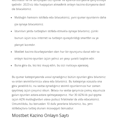
kazinodur və ilk tanışlıqdan sizi qumar və əyləncə dünyasına qərq etməyə
qadirdir. 2023-cü ildə həqiqətən atmasferik onlayn kazino dünyasına daxil
ola biləcəksiniz.
Məbləğin hamısını isitifadə edə biləcəksiniz, yəni qumar oyunlarını daha
çox oynaya biləcəksiniz.
İstənilən yerdə tətbiqdən istifadə etməklə oynaya bilərsiniz, çünki
bunun üçün sizə internet və tətbiqin quraşdırıldığı smartfon və ya
planşet lazımdır.
Mostbet kazino Azərbaycandan olan hər bir oyunçunu dəvət edir və
onlayn kazino oyunları üçün yalnız ən yaxşı şəraiti təqdim edir.
Buna görə də, tez-tez məşq edin, bu sizi nəticəyə aparacaq.
Bu qumar kateqoriyasında əvvəl oynadığınız bütün oyunları görə bilərsiniz
və onları sevimlilərinizə əlavə edə bilərsiniz. Bu kateqoriya xüsusilə ona
görə yaradılıb ki, nə vaxtsa oynadığınız sevimli oyunlarınıza hər zaman
qayıtmaq üçün çıxışınız olsun. Beləcə nə vaxtsa qarşınıza çıxmış xoşunuza
gələn oyunları axtara-axtara qalmayacaqsınız. Hər 30 AZN-lik pul qoyma
üçün AZN məbləğlərdən əlavə pulsuz fırlatmalar da əldə edəcəksiniz.
Ümumilikdə, bu bonusdan 10 dəfə yararlana bilərsiniz, bu, yeni
istifadəçilərə tətbiq olunan müvəqqəti bonusdur.
Mostbet Kazino Onlayn Saytı