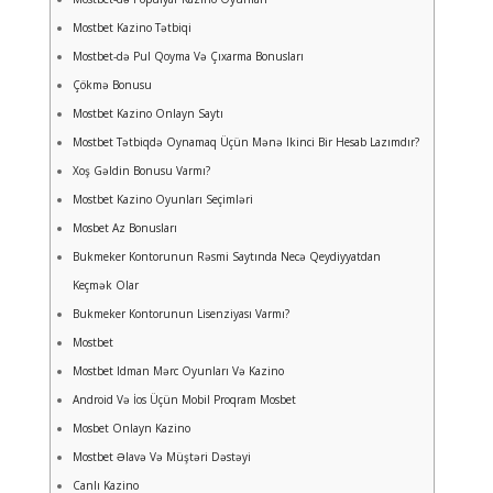
Mostbet Kazino Tətbiqi
Mostbet-də Pul Qoyma Və Çıxarma Bonusları
Çökmə Bonusu
Mostbet Kazino Onlayn Saytı
Mostbet Tətbiqdə Oynamaq Üçün Mənə Ikinci Bir Hesab Lazımdır?
Xoş Gəldin Bonusu Varmı?
Mostbet Kazino Oyunları Seçimləri
Mosbet Az Bonusları
Bukmeker Kontorunun Rəsmi Saytında Necə Qeydiyyatdan
Keçmək Olar
Bukmeker Kontorunun Lisenziyası Varmı?
Mostbet
Mostbet Idman Mərc Oyunları Və Kazino
Android Və İos Üçün Mobil Proqram Mosbet
Mosbet Onlayn Kazino
Mostbet Əlavə Və Müştəri Dəstəyi
Canlı Kazino