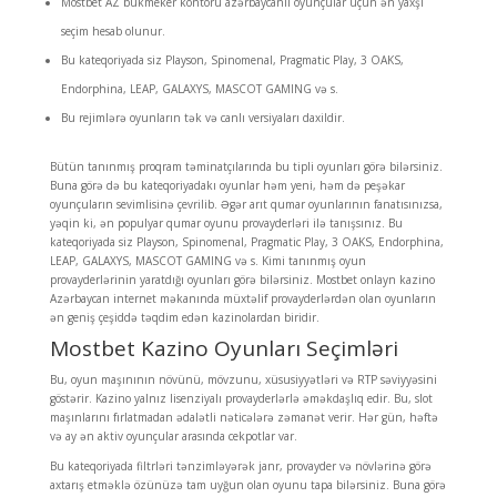
Mostbet AZ bukmeker kontoru azərbaycanlı oyunçular üçün ən yaxşı
seçim hesab olunur.
Bu kateqoriyada siz Playson, Spinomenal, Pragmatic Play, 3 OAKS,
Endorphina, LEAP, GALAXYS, MASCOT GAMING və s.
Bu rejimlərə oyunların tək və canlı versiyaları daxildir.
Bütün tanınmış proqram təminatçılarında bu tipli oyunları görə bilərsiniz.
Buna görə də bu kateqoriyadakı oyunlar həm yeni, həm də peşəkar
oyunçuların sevimlisinə çevrilib. Əgər arıt qumar oyunlarının fanatısınızsa,
yəqin ki, ən populyar qumar oyunu provayderləri ilə tanışsınız. Bu
kateqoriyada siz Playson, Spinomenal, Pragmatic Play, 3 OAKS, Endorphina,
LEAP, GALAXYS, MASCOT GAMING və s. Kimi tanınmış oyun
provayderlərinin yaratdığı oyunları görə bilərsiniz. Mostbet onlayn kazino
Azərbaycan internet məkanında müxtəlif provayderlərdən olan oyunların
ən geniş çeşiddə təqdim edən kazinolardan biridir.
Mostbet Kazino Oyunları Seçimləri
Bu, oyun maşınının növünü, mövzunu, xüsusiyyətləri və RTP səviyyəsini
göstərir. Kazino yalnız lisenziyalı provayderlərlə əməkdaşlıq edir. Bu, slot
maşınlarını fırlatmadan ədalətli nəticələrə zəmanət verir. Hər gün, həftə
və ay ən aktiv oyunçular arasında cekpotlar var.
Bu kateqoriyada filtrləri tənzimləyərək janr, provayder və növlərinə görə
axtarış etməklə özünüzə tam uyğun olan oyunu tapa bilərsiniz. Buna görə