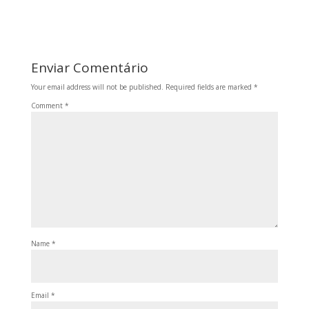
Enviar Comentário
Your email address will not be published.
Required fields are marked
*
Comment
*
Name
*
Email
*