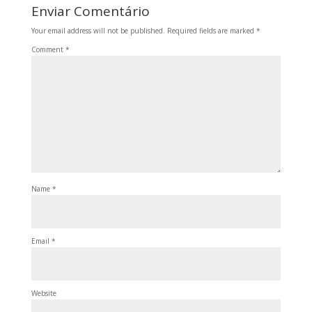
Enviar Comentário
Your email address will not be published.
Required fields are marked
*
Comment
*
Name
*
Email
*
Website