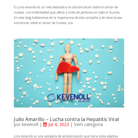
El julio amarillo es un mes dedicado a la concienciación sobre el cáncer de
huesos, una enfermedad que afecta a miles de personas en todo el mundo.
En este blog hablaremos de la importancia de esta campaña y de cómo busca
concienciar sobre el cáncer de huesos, sus...
Julio Amarillo – Lucha contra la Hepatitis Viral
por
kevenoll
|
Jul 4, 2023
|
Sem categoria
Julio Amarillo es una campaña de sensibilización que tiene como objetivo