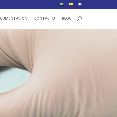
CUMENTACIÓN
CONTACTO
BLOG