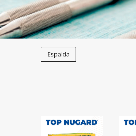
Espalda