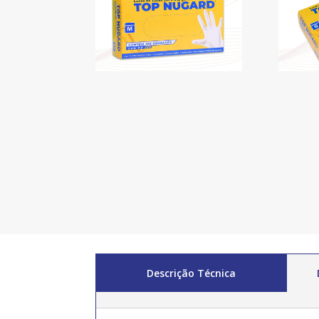
Descrição Técnica