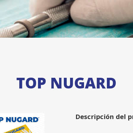
TOP NUGARD
Descripción del 