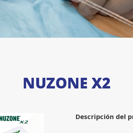
NUZONE X2
Descripción del 