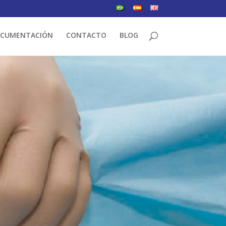
CUMENTACIÓN
CONTACTO
BLOG