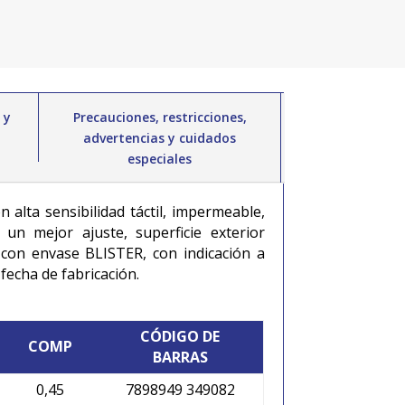
 y
Precauciones, restricciones,
advertencias y cuidados
especiales
 alta sensibilidad táctil, impermeable,
 un mejor ajuste, superficie exterior
a con envase BLISTER, con indicación a
fecha de fabricación.
CÓDIGO DE
COMP
BARRAS
0,45
7898949 349082