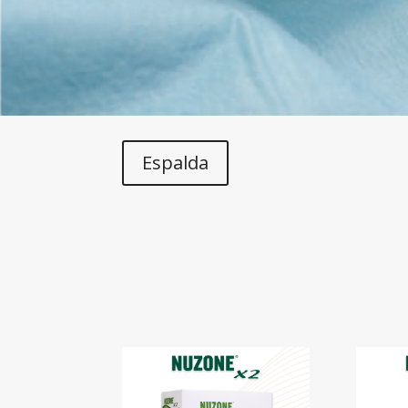
Espalda