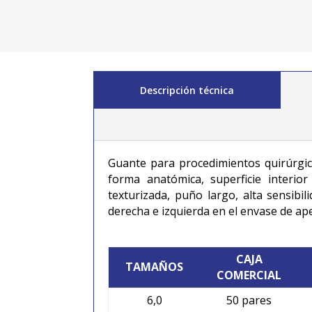
Descripción técnica
Guante para procedimientos quirúrgicos
forma anatómica, superficie interior
texturizada, puño largo, alta sensibi
derecha e izquierda en el envase de ape
CAJA
TAMAÑOS
COMERCIAL
6,0
50 pares