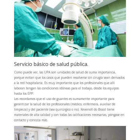
Servicio básico de salud pública.
Como puede ver, las UPA son unidades de salud de suma importancia,
porque evitan que los casos que pueden resolverse sin cirugía sean derivados
a la red hospitalaria. Es muy importante que los profesionales que allí
laboran tengan las condiciones idóneas para el trabajo, desde los equipos
hasta los EPP.
Les recordamos que el uso de guantes es sumamente importante para
garantizar la salud de los profesionales (médico, enfermera, auxiliar de
limpieza) y del paciente (sea quirúrgico o no). Kevenoll do Brasil tiene
materiales de alta calidad y con todas las calificaciones necesarias, póngase en
contacto y conozca más.