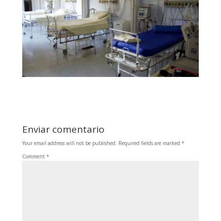
Enviar comentario
Your email address will not be published.
Required fields are marked
*
Comment
*