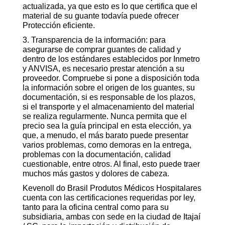
actualizada, ya que esto es lo que certifica que el
material de su guante todavía puede ofrecer
Protección eficiente.
3. Transparencia de la información: para
asegurarse de comprar guantes de calidad y
dentro de los estándares establecidos por Inmetro
y ANVISA, es necesario prestar atención a su
proveedor. Compruebe si pone a disposición toda
la información sobre el origen de los guantes, su
documentación, si es responsable de los plazos,
si el transporte y el almacenamiento del material
se realiza regularmente. Nunca permita que el
precio sea la guía principal en esta elección, ya
que, a menudo, el más barato puede presentar
varios problemas, como demoras en la entrega,
problemas con la documentación, calidad
cuestionable, entre otros. Al final, esto puede traer
muchos más gastos y dolores de cabeza.
Kevenoll do Brasil Produtos Médicos Hospitalares
cuenta con las certificaciones requeridas por ley,
tanto para la oficina central como para su
subsidiaria, ambas con sede en la ciudad de Itajaí