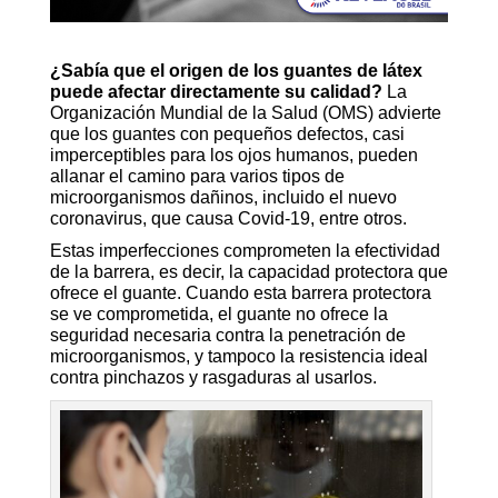
¿Sabía que el origen de los guantes de látex
puede afectar directamente su calidad?
La
Organización Mundial de la Salud (OMS) advierte
que los guantes con pequeños defectos, casi
imperceptibles para los ojos humanos, pueden
allanar el camino para varios tipos de
microorganismos dañinos, incluido el nuevo
coronavirus, que causa Covid-19, entre otros.
Estas imperfecciones comprometen la efectividad
de la barrera, es decir, la capacidad protectora que
ofrece el guante. Cuando esta barrera protectora
se ve comprometida, el guante no ofrece la
seguridad necesaria contra la penetración de
microorganismos, y tampoco la resistencia ideal
contra pinchazos y rasgaduras al usarlos.