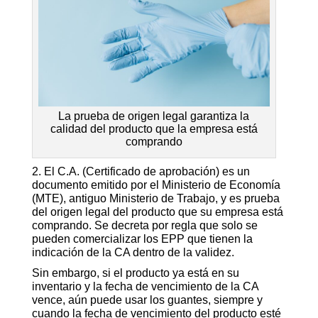
La prueba de origen legal garantiza la
calidad del producto que la empresa está
comprando
2. El C.A. (Certificado de aprobación) es un
documento emitido por el Ministerio de Economía
(MTE), antiguo Ministerio de Trabajo, y es prueba
del origen legal del producto que su empresa está
comprando. Se decreta por regla que solo se
pueden comercializar los EPP que tienen la
indicación de la CA dentro de la validez.
Sin embargo, si el producto ya está en su
inventario y la fecha de vencimiento de la CA
vence, aún puede usar los guantes, siempre y
cuando la fecha de vencimiento del producto esté