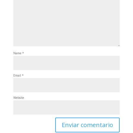
Name
*
Email
*
Website