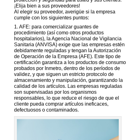
¡Elija bien a sus proveedores!
Al elegir su proveedor, averigüe si la empresa
cumple con los siguientes puntos:
1. AFE: para comercializar guantes de
procedimiento (así como otros productos
hospitalarios), la Agencia Nacional de Vigilancia
Sanitaria (ANVISA) exige que las empresas estén
debidamente reguladas y tengan la Autorización
de Operación de la Empresa (AFE). Este tipo de
certificación garantiza a los productos de consumo
probados por Inmetro, dentro de los períodos de
validez, y que siguen un estricto protocolo de
almacenamiento y manipulación, garantizando la
calidad de los artículos. Las empresas reguladas
son supervisadas por los organismos
responsables, lo que reduce el riesgo de que el
cliente pueda comprar artículos ineficaces,
defectuosos o contaminados.