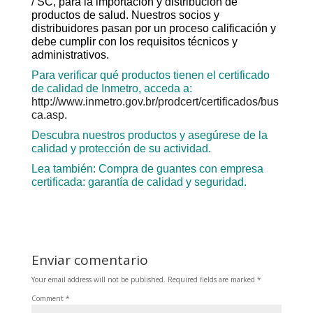
/ SC, para la importación y distribución de
productos de salud. Nuestros socios y
distribuidores pasan por un proceso calificación y
debe cumplir con los requisitos técnicos y
administrativos.
Para verificar qué productos tienen el certificado
de calidad de Inmetro, acceda a:
http://www.inmetro.gov.br/prodcert/certificados/bus
ca.asp.
Descubra nuestros productos y asegúrese de la
calidad y protección de su actividad.
Lea también:
Compra de guantes con empresa
certificada: garantía de calidad y seguridad.
Enviar comentario
Your email address will not be published.
Required fields are marked
*
Comment
*