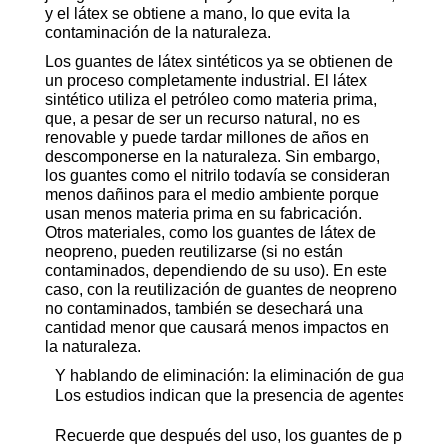
y el látex se obtiene a mano, lo que evita la
contaminación de la naturaleza.
Los guantes de látex sintéticos ya se obtienen de
un proceso completamente industrial. El látex
sintético utiliza el petróleo como materia prima,
que, a pesar de ser un recurso natural, no es
renovable y puede tardar millones de años en
descomponerse en la naturaleza. Sin embargo,
los guantes como el nitrilo todavía se consideran
menos dañinos para el medio ambiente porque
usan menos materia prima en su fabricación.
Otros materiales, como los guantes de látex de
neopreno, pueden reutilizarse (si no están
contaminados, dependiendo de su uso). En este
caso, con la reutilización de guantes de neopreno
no contaminados, también se desechará una
cantidad menor que causará menos impactos en
la naturaleza.
Y hablando de eliminación: la eliminación de guantes d
Los estudios indican que la presencia de agentes bioló
Recuerde que después del uso, los guantes de procedim