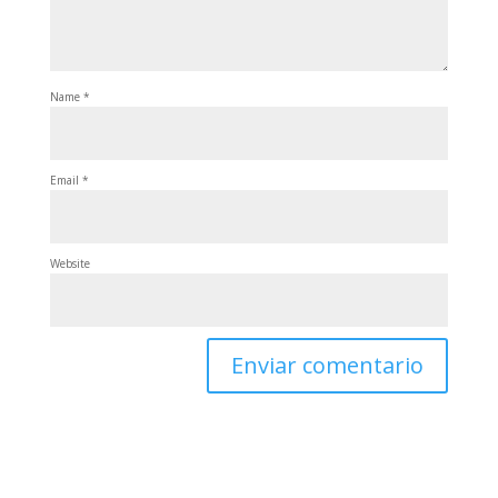
Name
*
Email
*
Website