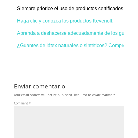
Siempre priorice el uso de productos certificados y ga
¿Guantes de látex naturales o sintéticos? Comprende la
Enviar comentario
Your email address will not be published.
Required fields are marked
*
Comment
*