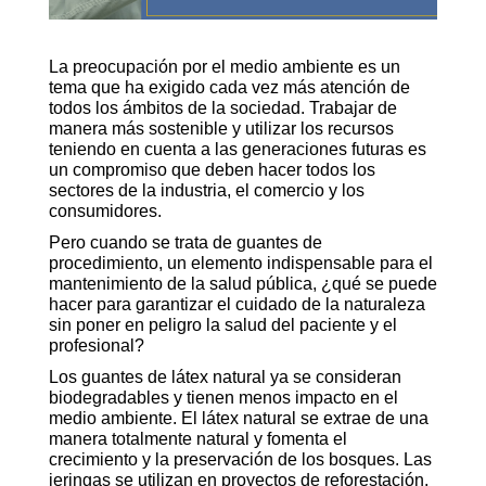
La preocupación por el medio ambiente es un
tema que ha exigido cada vez más atención de
todos los ámbitos de la sociedad. Trabajar de
manera más sostenible y utilizar los recursos
teniendo en cuenta a las generaciones futuras es
un compromiso que deben hacer todos los
sectores de la industria, el comercio y los
consumidores.
Pero cuando se trata de guantes de
procedimiento, un elemento indispensable para el
mantenimiento de la salud pública, ¿qué se puede
hacer para garantizar el cuidado de la naturaleza
sin poner en peligro la salud del paciente y el
profesional?
Los guantes de látex natural ya se consideran
biodegradables y tienen menos impacto en el
medio ambiente. El látex natural se extrae de una
manera totalmente natural y fomenta el
crecimiento y la preservación de los bosques. Las
jeringas se utilizan en proyectos de reforestación,