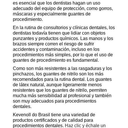
es esencial que los dentistas hagan un uso
adecuado del equipo de protección, como gorros,
máscaras y especialmente guantes de
procedimiento.
En la rutina de consultorios y clínicas dentales, los
dentistas todavía tienen que lidiar con objetos
punzantes y productos químicos. Las manos y los
brazos siempre corren el riesgo de sufrir
accidentes y contaminación, incluso en los
procedimientos más simples, por lo que el uso de
guantes de procedimiento es fundamental.
Como son más resistentes a las rasgaduras y los
pinchazos, los guantes de nitrilo son los más
recomendados para la rutina dental. Los guantes
de látex natural, aunque ligeramente menos
resistentes que los guantes de nitrilo, permiten
mucha más sensibilidad al profesional y también
son muy adecuados para procedimientos
dentales.
Kevenoll do Brasil tiene una variedad de
productos certificados y de calidad para
procedimientos dentales.
Haz clic y échale un