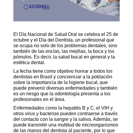
El Día Nacional de Salud Oral se celebra el 25 de
octubre y el Día del Dentista, un profesional que
se ocupa no solo de los problemas dentales, sino
también de las encías, las mejillas, la boca y los
pómulos. Es decir, la salud bucal en general y la
estética dental.
La fecha tiene como objetivo honrar a todos los
dentistas en Brasil y concienciar a la población
sobre la importancia de la higiene bucal, que
puede prevenir diversas enfermedades y también
es un riesgo que la odontología presenta a los
profesionales en el área.
Enfermedades como la hepatitis B y C, el VIH y
otros virus y bacterias pueden contraerse a través
del contacto con la sangre y la saliva. Además, se
puede transmitir una multitud de microorganismos
de las manos del dentista al paciente, por lo que