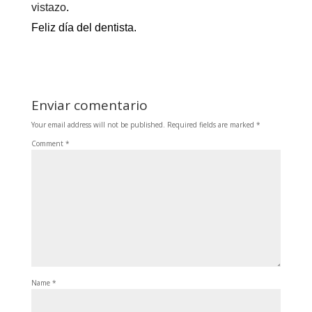
vistazo
.
Feliz día del dentista.
Enviar comentario
Your email address will not be published.
Required fields are marked
*
Comment
*
Name
*