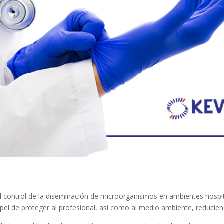
 control de la diseminación de microorganismos en ambientes hospit
papel de proteger al profesional, así como al medio ambiente, reducie