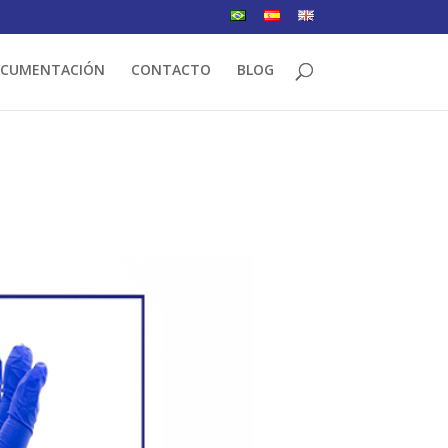
CUMENTACIÓN
CONTACTO
BLOG