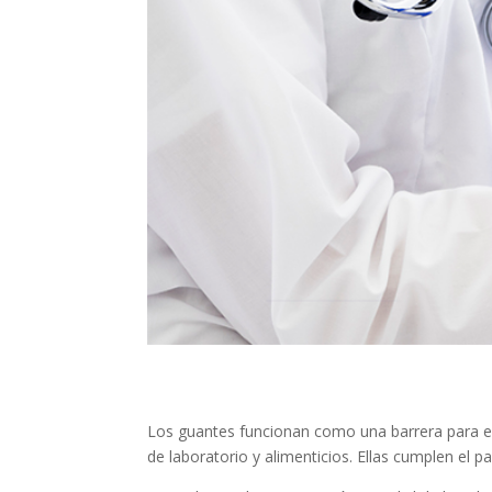
Los guantes funcionan como una barrera para el
de laboratorio y alimenticios. Ellas cumplen el 