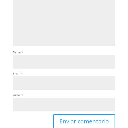
Name
*
Email
*
Website