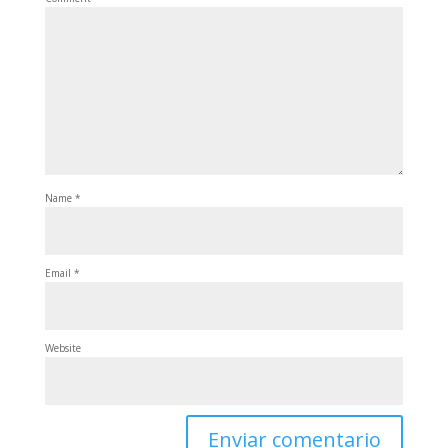
Name
*
Email
*
Website