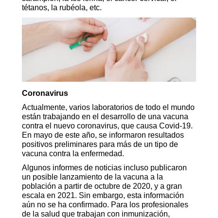
tétanos, la rubéola, etc.
Coronavirus
Actualmente, varios laboratorios de todo el mundo
están trabajando en el desarrollo de una vacuna
contra el nuevo coronavirus, que causa Covid-19.
En mayo de este año, se informaron resultados
positivos preliminares para más de un tipo de
vacuna contra la enfermedad.
Algunos informes de noticias incluso publicaron
un posible lanzamiento de la vacuna a la
población a partir de octubre de 2020, y a gran
escala en 2021. Sin embargo, esta información
aún no se ha confirmado. Para los profesionales
de la salud que trabajan con inmunización,