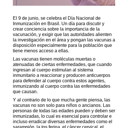
El 9 de junio, se celebra el Día Nacional de
Inmunización en Brasil. Un día para discutir y
crear conciencia sobre la importancia de la
vacunación, y exigir que las autoridades alienten
la investigación en el área y pongan las vacunas a
disposición especialmente para la población que
tiene menos acceso a ellas.
Las vacunas tienen moléculas muertas o
atenuadas de ciertas enfermedades, que cuando
ingresan al cuerpo estimulan al sistema
inmunitario a reaccionar y producen anticuerpos
para defender al cuerpo contra estos agentes,
inmunizando al cuerpo contra las enfermedades
que causan.
Y al contrario de lo que mucha gente piensa, las
vacunas no son solo para niños o ancianos. Las
personas de todas las edades pueden y deben ser
inmunizadas, lo cual es esencial para controlar e
incluso erradicar diversas enfermedades como el
sarampión, la tos ferina, el cáncer cervical, el