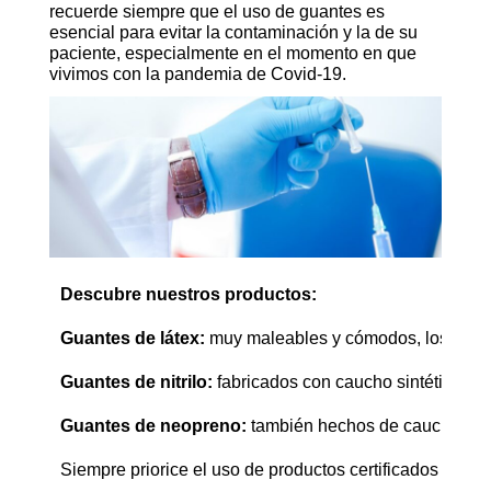
recuerde siempre que el uso de guantes es
esencial para evitar la contaminación y la de su
paciente, especialmente en el momento en que
vivimos con la pandemia de Covid-19.
Descubre nuestros productos:
Guantes de látex:
 muy maleables y cómodos, los guante
Guantes de nitrilo:
 fabricados con caucho sintético, so
Guantes de neopreno:
 también hechos de caucho sinté
Siempre priorice el uso de productos certificados y ga