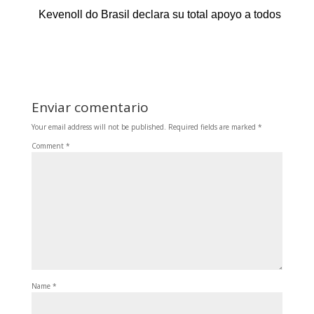
Kevenoll do Brasil declara su total apoyo a todos los 
Enviar comentario
Your email address will not be published.
Required fields are marked
*
Comment
*
Name
*