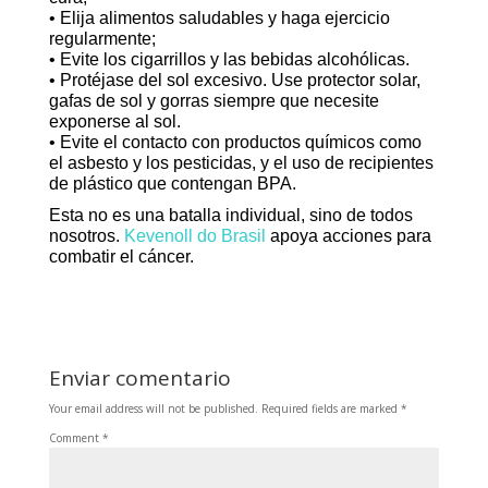
• Elija alimentos saludables y haga ejercicio
regularmente;
• Evite los cigarrillos y las bebidas alcohólicas.
• Protéjase del sol excesivo. Use protector solar,
gafas de sol y gorras siempre que necesite
exponerse al sol.
• Evite el contacto con productos químicos como
el asbesto y los pesticidas, y el uso de recipientes
de plástico que contengan BPA.
Esta no es una batalla individual, sino de todos
nosotros.
Kevenoll do Brasil
apoya acciones para
combatir el cáncer.
Enviar comentario
Your email address will not be published.
Required fields are marked
*
Comment
*