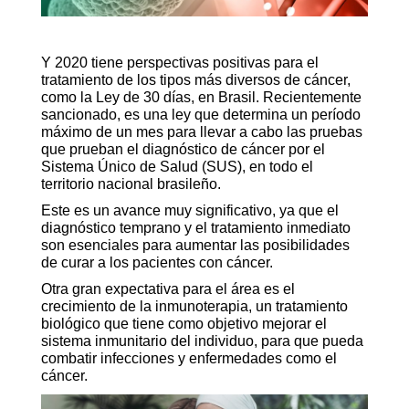
Y 2020 tiene perspectivas positivas para el
tratamiento de los tipos más diversos de cáncer,
como la Ley de 30 días, en Brasil. Recientemente
sancionado, es una ley que determina un período
máximo de un mes para llevar a cabo las pruebas
que prueban el diagnóstico de cáncer por el
Sistema Único de Salud (SUS), en todo el
territorio nacional brasileño.
Este es un avance muy significativo, ya que el
diagnóstico temprano y el tratamiento inmediato
son esenciales para aumentar las posibilidades
de curar a los pacientes con cáncer.
Otra gran expectativa para el área es el
crecimiento de la inmunoterapia, un tratamiento
biológico que tiene como objetivo mejorar el
sistema inmunitario del individuo, para que pueda
combatir infecciones y enfermedades como el
cáncer.