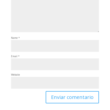
Name
*
Email
*
Website