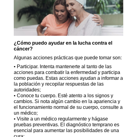
¿Cómo puedo ayudar en la lucha contra el
cáncer?
Algunas acciones prácticas que puede tomar son:
• Participar. Intenta mantenerte al tanto de las
acciones para combatir la enfermedad y participa
como puedas. Estas acciones ayudan a informar a
la población y recopilar respuestas de las
autoridades;
• Conoce tu cuerpo. Esté atento a los signos y
cambios. Si nota algún cambio en la apariencia y
el funcionamiento normal de su cuerpo, consulte a
un médico;
• Visite a un médico regularmente y hágase
pruebas preventivas. El
diagnóstico
temprano es
esencial para aumentar las posibilidades de una
cura;