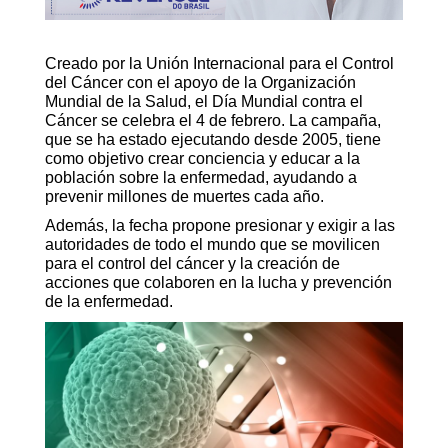
Creado por la Unión Internacional para el Control
del Cáncer con el apoyo de la Organización
Mundial de la Salud, el Día Mundial contra el
Cáncer se celebra el 4 de febrero. La campaña,
que se ha estado ejecutando desde 2005, tiene
como objetivo crear conciencia y educar a la
población sobre la enfermedad, ayudando a
prevenir millones de muertes cada año.
Además, la fecha propone presionar y exigir a las
autoridades de todo el mundo que se movilicen
para el control del cáncer y la creación de
acciones que colaboren en la lucha y prevención
de la enfermedad.