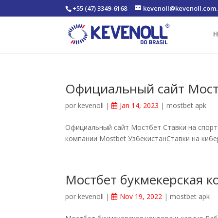
+55 (47) 3349-6168
kevenoll@kevenoll.com.
Официальный сайт Мостб
por
kevenoll
|
Jan 14, 2023
|
mostbet apk
Официальный сайт Мостбет Ставки на спорт 
компании Mostbet УзбекистанСтавки на кибе
Мостбет букмекерская к
por
kevenoll
|
Nov 19, 2022
|
mostbet apk