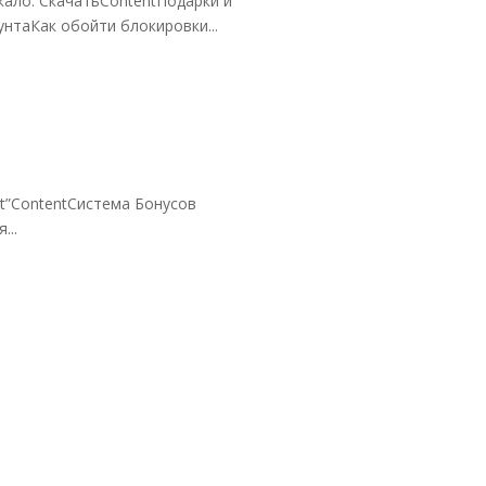
ало. СкачатьContentПодарки и
нтаКак обойти блокировки...
t”ContentСистема Бонусов
...