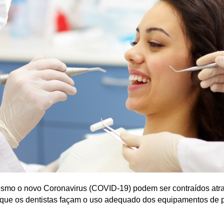
smo o novo Coronavirus (COVID-19) podem ser contraídos atr
 que os dentistas façam o uso adequado dos equipamentos de p