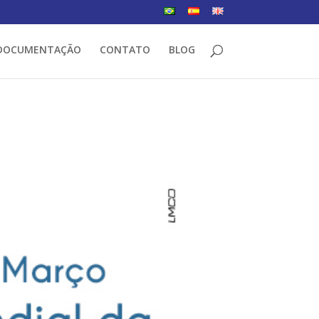
DOCUMENTAÇÃO
CONTATO
BLOG