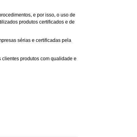
rocedimentos, e por isso, o uso de
lizados produtos certificados e de
resas sérias e certificadas pela
 clientes produtos com qualidade e