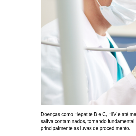
Doenças como Hepatite B e C, HIV e até me
saliva contaminados, tornando fundamental
principalmente as luvas de procedimento.