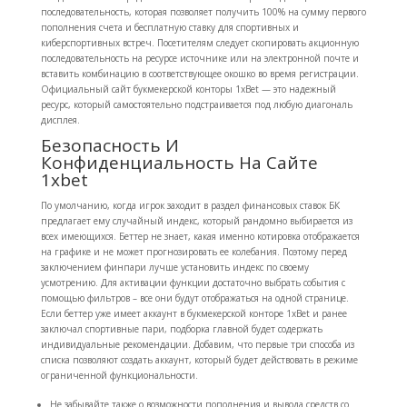
последовательность, которая позволяет получить 100% на сумму первого
пополнения счета и бесплатную ставку для спортивных и
киберспортивных встреч. Посетителям следует скопировать акционную
последовательность на ресурсе источнике или на электронной почте и
вставить комбинацию в соответствующее окошко во время регистрации.
Официальный сайт букмекерской конторы 1xBet — это надежный
ресурс, который самостоятельно подстраивается под любую диагональ
дисплея.
Безопасность И
Конфиденциальность На Сайте
1xbet
По умолчанию, когда игрок заходит в раздел финансовых ставок БК
предлагает ему случайный индекс, который рандомно выбирается из
всех имеющихся. Беттер не знает, какая именно котировка отображается
на графике и не может прогнозировать ее колебания. Поэтому перед
заключением финпари лучше установить индекс по своему
усмотрению. Для активации функции достаточно выбрать события с
помощью фильтров – все они будут отображаться на одной странице.
Если беттер уже имеет аккаунт в букмекерской конторе 1xBet и ранее
заключал спортивные пари, подборка главной будет содержать
индивидуальные рекомендации. Добавим, что первые три способа из
списка позволяют создать аккаунт, который будет действовать в режиме
ограниченной функциональности.
Не забывайте также о возможности пополнения и вывода средств со