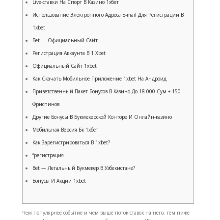
Live-ставки На Спорт В Казино 1хбет
Использование Электронного Адреса E-mail Для Регистрации В
1xbet
Bet — Официальный Сайт
Регистрация Аккаунта В 1 Xbet
Официальный Сайт 1xbet
Как Скачать Мобильное Приложение 1xbet На Андроид
Приветственный Пакет Бонусов В Казино До 18 000 Сум + 150
Фриспинов
Другие Бонусы В Букмекерской Конторе И Онлайн-казино
Мобильная Версия Бк 1хбет
Как Зарегистрироваться В 1xbet?
“регистрация
Bet — Легальный Букмекер В Узбекистане?
Бонусы И Акции 1xbet
Чем популярнее событие и чем выше поток ставок на него, тем ниже