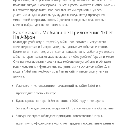
проблемой для игроков — блокировку всегда можно легко обойти при
помощи” “актуального зеркала 1 х Бет. Просто нажмите кнопку ниже – и
вы сможете продолжить пользоваться всеми сервисами. Далее,
участникам нужно указать сумму для вывода, метод проведения
финансовой операции, который должен совпадать с тем, который
клиент выбрал для пополнения счета.
Как Скачать Мобильное Приложение 1xbet
На Айфон
Благодаря удобному интерфейсу сайта, пользователи могут легко
ориентироваться и быстро находить нужные им события и ставки.
Кроме того, 1xbet предлагает своим пользователям мобильную версию
сайта, которая позволяет делать ставки в любое удобное” “время и место.
Она полностью адаптирована под мобильные устройства и обладает
всеми основными функциями, доступными на основном сайте. Для
входа в 1xbet вам необходимо зайти на сайт и ввести свои учетные
данные.
Установка и использование приложений на сайте 1xbet и х
происходит просто и быстро.
Букмекерская контора 1хБет основана в 2007 году и пользуется
большой популярностью в странах СНГ, в том числе и в Узбекистане.
Заведение строго соблюдает принципы ответственной игры,
политику конфиденциальности, не передает персональные данные