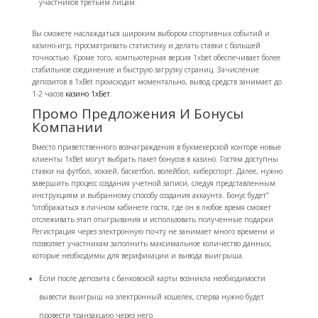
участников третьим лицам.
Вы сможете наслаждаться широким выбором спортивных событий и
казино-игр, просматривать статистику и делать ставки с большей
точностью. Кроме того, компьютерная версия 1xbet обеспечивает более
стабильное соединение и быструю загрузку страниц. Зачисление
депозитов в 1xBet происходит моментально, вывод средств занимает до
1-2 часов
казино 1хБет
.
Промо Предложения И Бонусы
Компании
Вместо приветственного вознаграждения в букмекерской конторе новые
клиенты 1xBet могут выбрать пакет бонусов в казино. Гостям доступны
ставки на футбол, хоккей, баскетбол, волейбол, киберспорт. Далее, нужно
завершить процесс создания учетной записи, следуя представленным
инструкциям и выбранному способу создания аккаунта. Бонус будет”
“отображаться в личном кабинете гостя, где он в любое время сможет
отслеживать этап отыгрывания и использовать полученные подарки.
Регистрация через электронную почту не занимает много времени и
позволяет участникам заполнить максимальное количество данных,
которые необходимы для верификации и вывода выигрыша.
Если после депозита с банковской карты возникла необходимости
вывести выигрыш на электронный кошелек, сперва нужно будет
провести транзакцию через него.