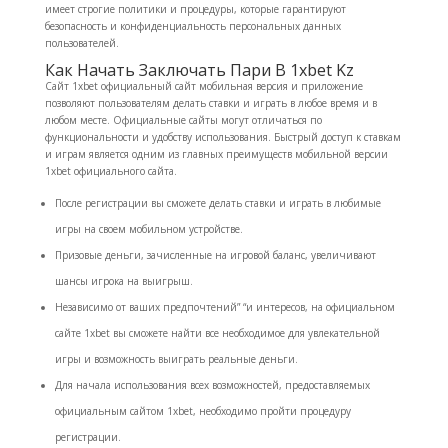
имеет строгие политики и процедуры, которые гарантируют
безопасность и конфиденциальность персональных данных
пользователей.
Как Начать Заключать Пари В 1xbet Kz
Сайт 1xbet официальный сайт мобильная версия и приложение
позволяют пользователям делать ставки и играть в любое время и в
любом месте. Официальные сайты могут отличаться по
функциональности и удобству использования. Быстрый доступ к ставкам
и играм является одним из главных преимуществ мобильной версии
1xbet официального сайта.
После регистрации вы сможете делать ставки и играть в любимые
игры на своем мобильном устройстве.
Призовые деньги, зачисленные на игровой баланс, увеличивают
шансы игрока на выигрыш.
Независимо от ваших предпочтений” “и интересов, на официальном
сайте 1xbet вы сможете найти все необходимое для увлекательной
игры и возможность выиграть реальные деньги.
Для начала использования всех возможностей, предоставляемых
официальным сайтом 1xbet, необходимо пройти процедуру
регистрации.