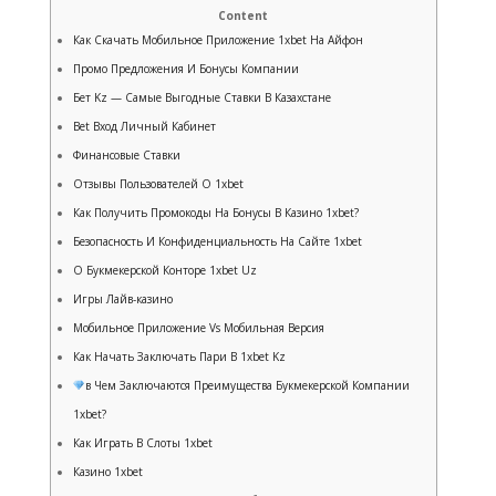
Content
Как Скачать Мобильное Приложение 1xbet На Айфон
Промо Предложения И Бонусы Компании
Бет Kz — Самые Выгодные Ставки В Казахстане
Bet Вход Личный Кабинет
Финансовые Ставки
Отзывы Пользователей О 1xbet
Как Получить Промокоды На Бонусы В Казино 1xbet?
Безопасность И Конфиденциальность На Сайте 1xbet
О Букмекерской Конторе 1xbet Uz
Игры Лайв-казино
Мобильное Приложение Vs Мобильная Версия
Как Начать Заключать Пари В 1xbet Kz
в Чем Заключаются Преимущества Букмекерской Компании
1xbet?
Как Играть В Слоты 1xbet
Казино 1xbet