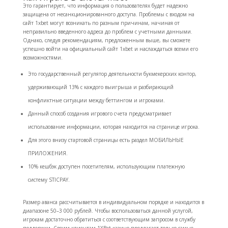
Это гарантирует, что информация о пользователях будет надежно
защищена от несанкционированного доступа. Проблемы с входом на
сайт 1xbet могут возникать по разным причинам, начиная от
неправильно введенного адреса до проблем с учетными данными.
Однако, следуя рекомендациям, предложенным выше, вы сможете
успешно войти на официальный сайт 1xbet и наслаждаться всеми его
возможностями.
Это государственный регулятор деятельности букмекерских контор,
удерживающий 13% с каждого выигрыша и разбирающий
конфликтные ситуации между беттингом и игроками.
Данный способ создания игрового счета предусматривает
использование информации, которая находится на странице игрока.
Для этого внизу стартовой страницы есть раздел МОБИЛЬНЫЕ
ПРИЛОЖЕНИЯ.
10% кешбэк доступен посетителям, использующим платежную
систему STICPAY.
Размер аванса рассчитывается в индивидуальном порядке и находится в
диапазоне 50–3 000 рублей. Чтобы воспользоваться данной услугой,
игрокам достаточно обратиться с соответствующим запросом в службу