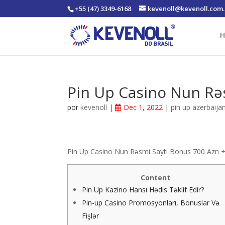
+55 (47) 3349-6168
kevenoll@kevenoll.com.
Pin Up Casino Nun Rəs
por
kevenoll
|
Dec 1, 2022
|
pin up azerbaija
Pin Up Casino Nun Rəsmi Saytı Bonus 700 Azn +
Content
Pin Up Kazino Hansı Hədis Təklif Edir?
Pin-up Casino Promosyonları, Bonuslar Və
Fişlər