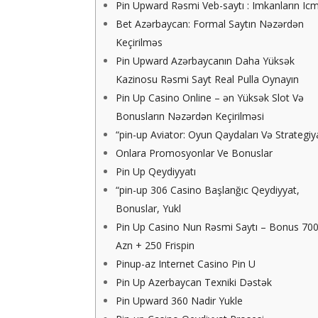
Pin Upward Rəsmi Veb-saytı : Imkanların Icm
Bet Azərbaycan: Formal Saytın Nəzərdən
Keçirilməs
Pin Upward Azərbaycanın Daha Yüksək
Kazinosu Rəsmi Sayt Real Pulla Oynayın
Pin Up Casino Online – ​​ən Yüksək Slot Və
Bonusların Nəzərdən Keçirilməsi
“pin-up Aviator: Oyun Qaydaları Və Strategiy
Onlara Promosyonlar Ve Bonuslar
Pin Up Qeydiyyatı
“pin-up 306 Casino Başlanğıc Qeydiyyat,
Bonuslar, Yukl
Pin Up Casino Nun Rəsmi Saytı – Bonus 70
Azn + 250 Frispin
Pinup-az Internet Casino Pin U
Pin Up Azerbaycan Texniki Dəstək
Pin Upward 360 Nadir Yukle