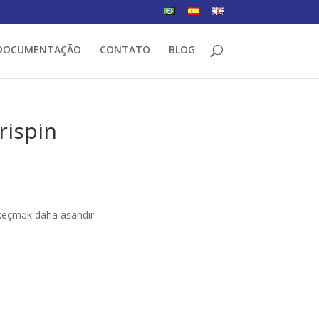
DOCUMENTAÇÃO
CONTATO
BLOG
rispin
 keçmək daha asandır.