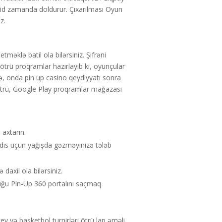
ahid zamanda doldurur. Çıxarılması Oyun
z.
tməklə batil ola bilərsiniz. Şifrəni
rü proqramlar hazırlayıb ki, oyunçular
ə, onda pin up casino qeydiyyatı sonra
ə ötrü, Google Play proqramlar mağazası
 axtarın.
dis üçün yağışda gəzməyinizə tələb
daxil ola bilərsiniz.
ğu Pin-Up 360 portalını saçmaq
 və basketbol turnirləri ötrü lap əməli