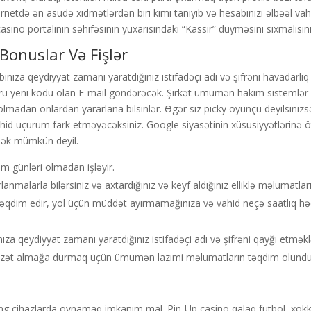
ernetdə ən asudə xidmətlərdən biri kimi tanıyıb və hesabınızı əlbəəl v
ino portalının səhifəsinin yuxarısındakı “Kassir” düyməsini sıxmalısını
Bonuslar Və Fişlər
nıza qeydiyyat zamanı yaratdığınız istifadəçi adı və şifrəni havadarlıq e
 yeni kodu olan E-mail göndərəcək. Şirkət ümumən hakim sistemlər öt
lmadan onlardan yararlana bilsinlər. Əgər siz picky oyunçu deyilsinizs
n vahid uçurum fark etməyəcəksiniz. Google siyasətinin xüsusiyyətlərin
mək mümkün deyil.
m günləri olmadan işləyir.
rlanmalarla bilərsiniz və axtardığınız və keyf aldığınız elliklə məlumatları
əqdim edir, yol üçün müddət ayırmamağınıza və vahid neçə saatlıq hə
za qeydiyyat zamanı yaratdığınız istifadəçi adı və şifrəni qayğı etməklə 
zzət almağa durmaq üçün ümumən lazımi məlumatların təqdim olundu
 cihazlarda oynamaq imkanım mal. Pin-Up casino qalaq futbol, ​​xokkey